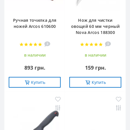
Ручная точилка для
Нож для чистки
ножей Arcos 610600
овощей 60 мм черный
Nova Arcos 188300
3
3
в наличии
в наличии
893 грн.
159 грн.
Купить
Купить