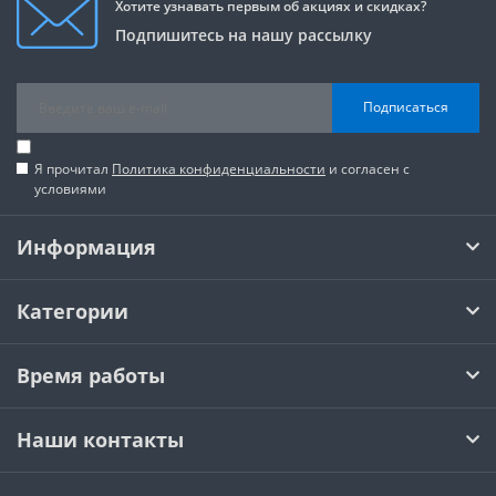
Хотите узнавать первым об акциях и скидках?
Подпишитесь на нашу рассылку
Подписаться
Я прочитал
Политика конфиденциальности
и согласен с
условиями
Информация
Категории
Время работы
Наши контакты