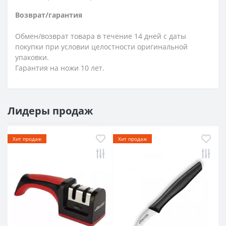
Возврат/гарантия
Обмен/возврат товара в течение 14 дней с даты
покупки при условии целостности оригинальной
упаковки.
Гарантия на ножи 10 лет.
Лидеры продаж
Хит продаж
Хит продаж