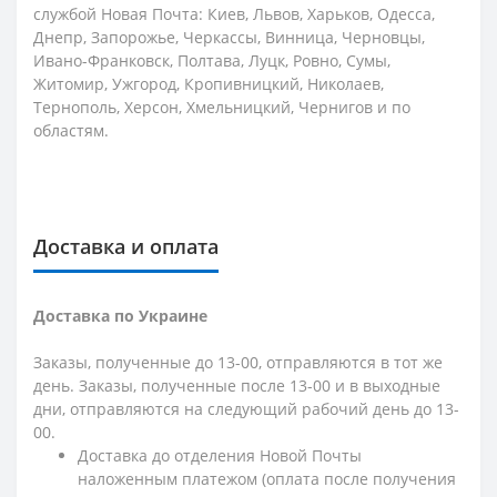
службой Новая Почта: Киев, Львов, Харьков, Одесса,
Днепр, Запорожье, Черкассы, Винница, Черновцы,
Ивано-Франковск, Полтава, Луцк, Ровно, Сумы,
Житомир, Ужгород, Кропивницкий, Николаев,
Тернополь, Херсон, Хмельницкий, Чернигов и по
областям.
Доставка и оплата
Доставка по Украине
Заказы, полученные до 13-00, отправляются в тот же
день. Заказы, полученные после 13-00 и в выходные
дни, отправляются на следующий рабочий день до 13-
00.
Доставка до отделения Новой Почты
наложенным платежом (оплата после получения