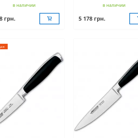
в наличии
в наличии
8 грн.
5 178 грн.
даж