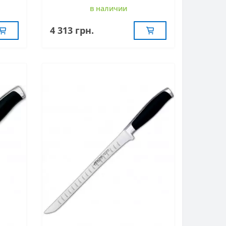
в наличии
4 313 грн.