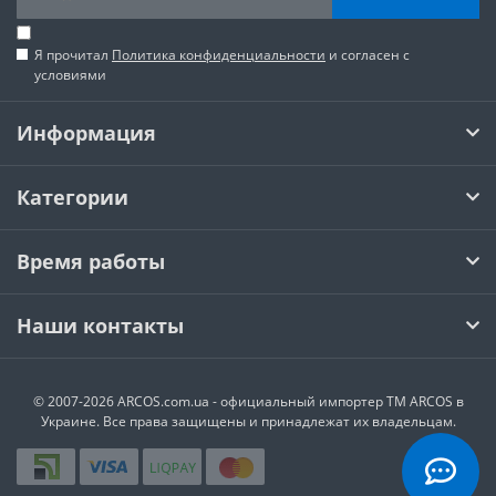
Я прочитал
Политика конфиденциальности
и согласен с
условиями
Информация
Категории
Время работы
Наши контакты
© 2007-2026 ARCOS.com.ua - официальный импортер ТМ ARCOS в
Украине. Все права защищены и принадлежат их владельцам.