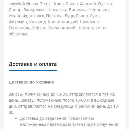
службой Новая Почта: Киев, Львов, Харьков, Одесса,
Днепр, Запорожье, Черкассы, Винница, Черновцы,
Ивано-Франковск, Полтава, Луцк, Ровно, Сумы,
Житомир, Ужгород, Кропивницкий, Николаев,
Тернополь, Херсон, Хмельницкий, Чернигов и по
областям.
Доставка и оплата
Доставка по Украине
Заказы, полученные до 13-00, отправляются в тот же
день. Заказы, полученные после 13-00 и в выходные
дни, отправляются на следующий рабочий день до 13-
00.
Доставка до отделения Новой Почты
наложенным платежом (оплата после получения