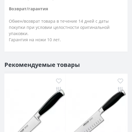
Возврат/гарантия
Обмен/возврат товара в течение 14 дней с даты
покупки при условии целостности оригинальной
упаковки.
Гарантия на ножи 10 лет.
Рекомендуемые товары