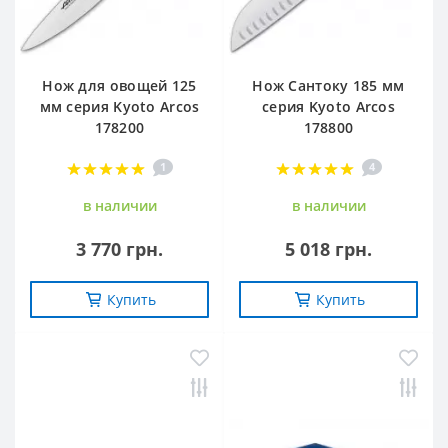
Нож для овощей 125
Нож Сантоку 185 мм
мм серия Kyoto Arcos
серия Kyoto Arcos
178200
178800
1
4
в наличии
в наличии
3 770 грн.
5 018 грн.
Купить
Купить