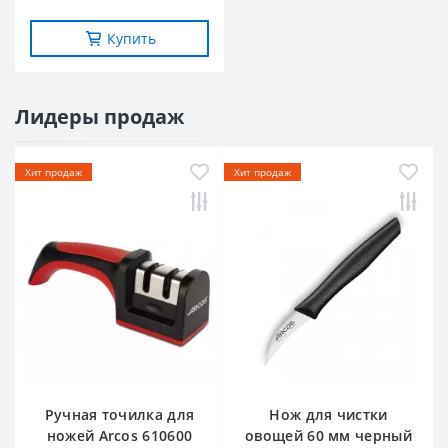
Купить
Лидеры продаж
Хит продаж
Хит продаж
Ручная точилка для
Нож для чистки
ножей Arcos 610600
овощей 60 мм черный