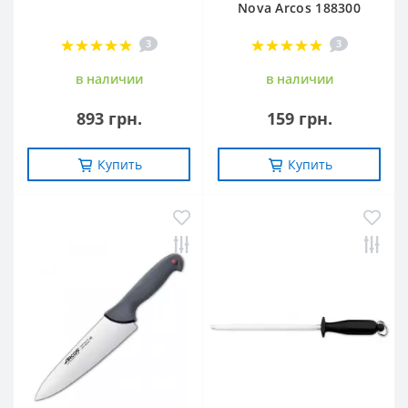
Nova Arcos 188300
3
3
в наличии
в наличии
893 грн.
159 грн.
Купить
Купить