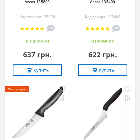
Arcos 135800
Arcos 135400
Код товара: 135800
Код товара: 135400
18
14
в наличии
в наличии
637 грн.
622 грн.
Купить
Купить
Хит продаж