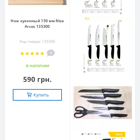
Нож кухонный 150 мм Niza
Arcos 135300
Код товара: 135300
9
в наличии
590 грн.
Купить