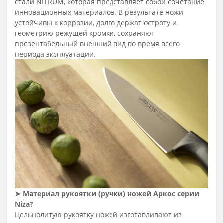
стали NITRUM, которая представляет собой сочетание
инновационных материалов. В результате ножи
устойчивы к коррозии, долго держат остроту и
геометрию режущей кромки, сохраняют
презентабельный внешний вид во время всего
периода эксплуатации.
➤
Материал рукоятки (ручки) ножей Аркос серии
Niza
?
Цельнолитую рукоятку ножей изготавливают из