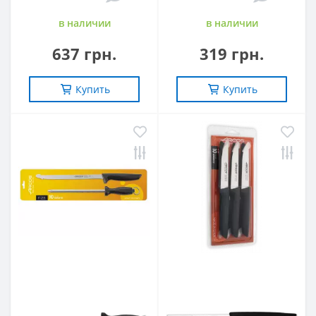
в наличии
в наличии
637 грн.
319 грн.
Купить
Купить