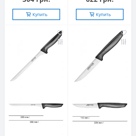
Купить
Купить