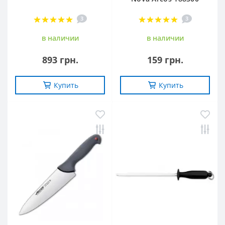
3
3
в наличии
в наличии
893 грн.
159 грн.
Купить
Купить