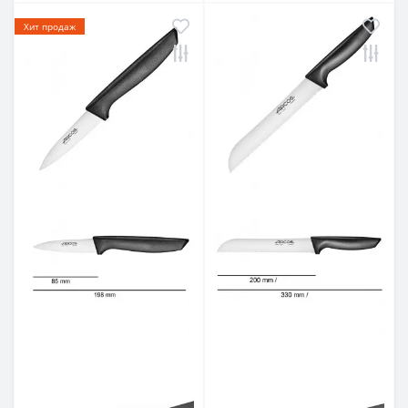
Хит продаж