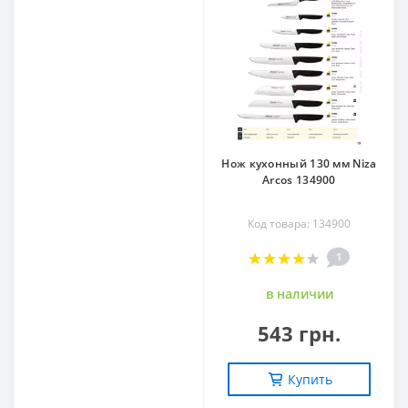
Нож кухонный 130 мм Niza
Arcos 134900
Код товара: 134900
1
в наличии
543 грн.
Купить