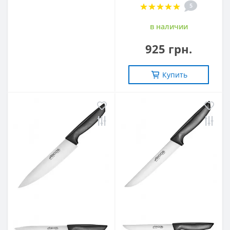
5
в наличии
925 грн.
Купить