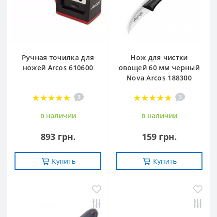
Ручная точилка для
Нож для чистки
ножей Arcos 610600
овощей 60 мм черный
Nova Arcos 188300
3
3
в наличии
в наличии
893 грн.
159 грн.
Купить
Купить