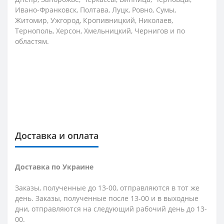
Ивано-Франковск, Полтава, Луцк, Ровно, Сумы,
Житомир, Ужгород, Кропивницкий, Николаев,
Тернополь, Херсон, Хмельницкий, Чернигов и по
областям.
Доставка и оплата
Доставка по Украине
Заказы, полученные до 13-00, отправляются в тот же
день. Заказы, полученные после 13-00 и в выходные
дни, отправляются на следующий рабочий день до 13-
00.