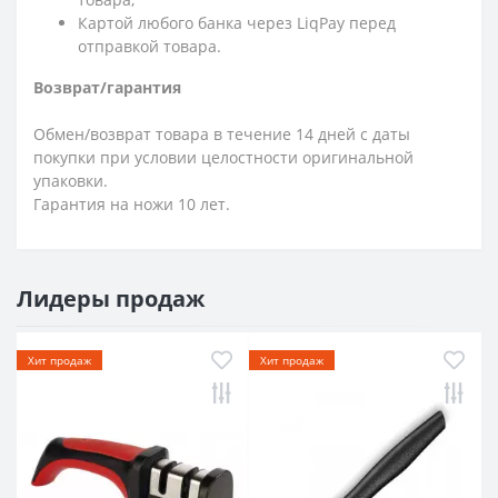
Картой любого банка через LiqPay перед
отправкой товара.
Возврат/гарантия
Обмен/возврат товара в течение 14 дней с даты
покупки при условии целостности оригинальной
упаковки.
Гарантия на ножи 10 лет.
Лидеры продаж
Хит продаж
Хит продаж