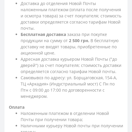
Доставка до отделения Новой Почты
наложенным платежом (оплата после получения
и осмотра товара) за счет покупателя; стоимость
доставки определяется согласно тарифам Новой
почты.
Бесплатная доставка
заказа при покупке
продукции на сумму от
2 500 грн.
В бесплатную
доставку не входят товары, приобретенные по
акционной цене.
Адресная доставка курьером Новой Почты ("до
дверей") за счет покупателя; стоимость доставки
определяется согласно тарифам Новой почты.
Самовывоз по адресу: ул. Борщаговская, 154-А,
ТЦ «Аркадия» (Индустриальный мост) С Пн по
Птн с 09:00 до 17:00 по договоренности с
менеджером.
Оплата
Наложенным платежом в отделении Новой
Почты при получении товара;
Наличными курьеру Новой почты при получении
товара;