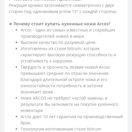
Режущая кромка затачивается симметрично с двух
сторон под одинаковым углом 15° с каждой стороны.
➤ Почему стоит купить кухонные ножи Arcos?
Arcos - один из самых известных и старейших
производителей ножей в мире.
Высокое качество по разумной цене.
Изготовлены из стали Nitrum, которая
гарантирует высокую режущую способность и
устойчивость к коррозии.
Твердость и прочность лезвия ножей Arcos
превышают средние по отрасли значения.
Благодаря длительной остроте ножа и его
износостойкости потребность в заточке
возникает реже.
Ножи ARCOS не требуют частой замены, в
результате Вы экономите на покупке кухонного
инвентаря.
Arcos дает 10 лет гарантии на производственный
брак.
Технология изготовления стали Nitrum