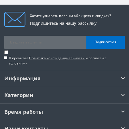
Хотите узнавать первым об акциях и скидках?
Подпишитесь на нашу рассылку
Подписаться
Я прочитал
Политика конфиденциальности
и согласен с
условиями
Информация
Категории
Время работы
Наши контакты