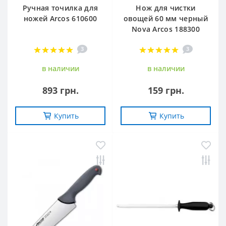
Ручная точилка для
Нож для чистки
ножей Arcos 610600
овощей 60 мм черный
Nova Arcos 188300
3
3
в наличии
в наличии
893 грн.
159 грн.
Купить
Купить