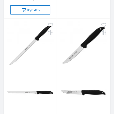
Купить