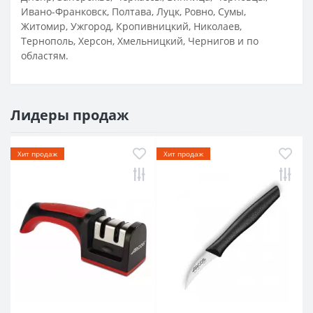
Ивано-Франковск, Полтава, Луцк, Ровно, Сумы,
Житомир, Ужгород, Кропивницкий, Николаев,
Тернополь, Херсон, Хмельницкий, Чернигов и по
областям.
Лидеры продаж
Хит продаж
Хит продаж