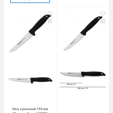
Нож кухонный 150 мм