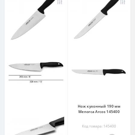
Нож кухонный 190 мм
Menorca Arcos 145400
Код товара: 145400