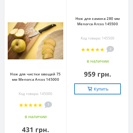
Нож для хамона 280 мм
Menorca Arcos 145500
Код товара: 145500
2
в наличии
959 грн.
Нож для чистки овощей 75
мм Menorca Arcos 145000
Купить
Код товара: 145000
1
в наличии
431 грн.