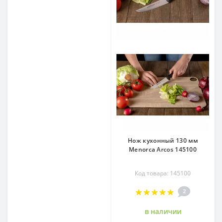
Нож кухонный 130 мм
Menorca Arcos 145100
Код товара: 145100
2
в наличии