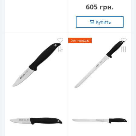
605 грн.
Купить
Хит продаж