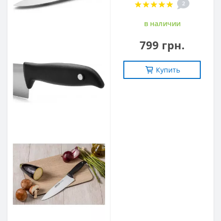
2
в наличии
799 грн.
Купить