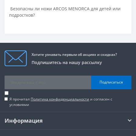
Безопасны ли ножи ARCOS MENORCA для детей или
подростков?
Хотите узнавать первым об акциях и скидках?
Подпишитесь на нашу рассылку
Подписаться
Я прочитал
Политика конфиденциальности
и согласен с
условиями
Информация