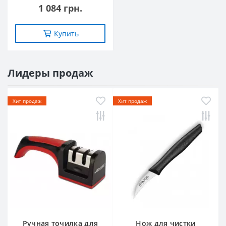
1 084 грн.
Купить
Лидеры продаж
Хит продаж
Хит продаж
Ручная точилка для
Нож для чистки