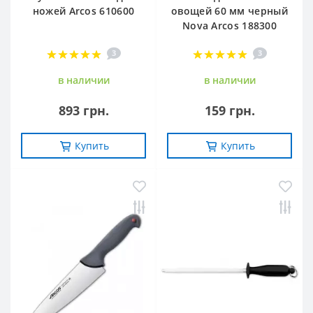
ножей Arcos 610600
овощей 60 мм черный
Nova Arcos 188300
3
3
в наличии
в наличии
893 грн.
159 грн.
Купить
Купить