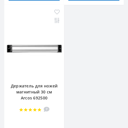
Держатель для ножей
магнитный 30 см
Arcos 692500
7