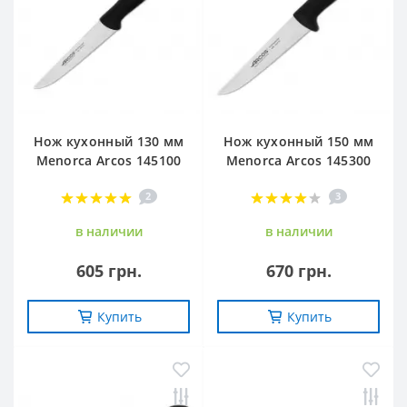
Нож кухонный 130 мм
Нож кухонный 150 мм
Menorca Arcos 145100
Menorca Arcos 145300
2
3
в наличии
в наличии
605 грн.
670 грн.
Купить
Купить