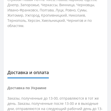
Днепр, Запорожье, Черкассы, Винница, Черновцы,
Ивано-Франковск, Полтава, Луцк, Ровно, Сумы,
Житомир, Ужгород, Кропивницкий, Николаев,
Тернополь, Херсон, Хмельницкий, Чернигов и по
областям.
Доставка и оплата
Доставка по Украине
Заказы, полученные до 13-00, отправляются в тот же
день. Заказы, полученные после 13-00 и в выходные
дни, отправляются на следующий рабочий день до 13-