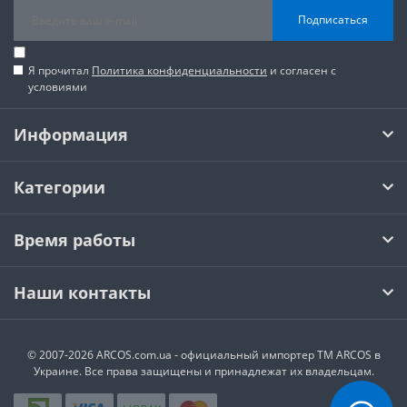
Подписаться
Я прочитал
Политика конфиденциальности
и согласен с
условиями
Информация
Категории
Время работы
Наши контакты
© 2007-2026 ARCOS.com.ua - официальный импортер ТМ ARCOS в
Украине. Все права защищены и принадлежат их владельцам.