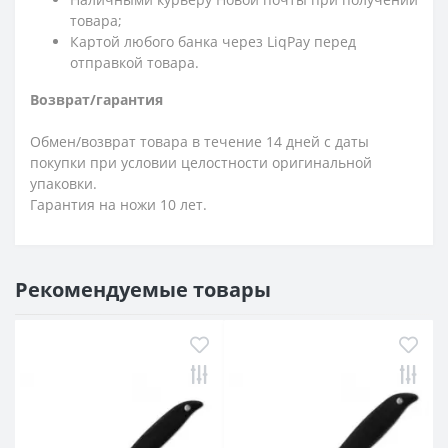
товара;
Картой любого банка через LiqPay перед
отправкой товара.
Возврат/гарантия
Обмен/возврат товара в течение 14 дней с даты
покупки при условии целостности оригинальной
упаковки.
Гарантия на ножи 10 лет.
Рекомендуемые товары