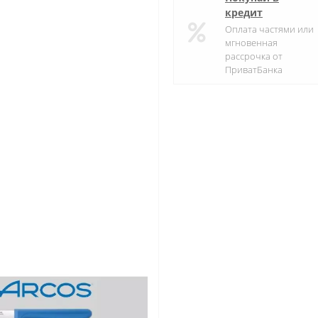
кредит
Оплата частями или
мгновенная
рассрочка от
ПриватБанка