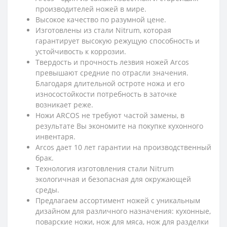
производителей ножей в мире.
Высокое качество по разумной цене.
Изготовлены из стали Nitrum, которая
гарантирует высокую режущую способность и
устойчивость к коррозии.
Твердость и прочность лезвия ножей Arcos
превышают средние по отрасли значения.
Благодаря длительной остроте ножа и его
износостойкости потребность в заточке
возникает реже.
Ножи ARCOS не требуют частой замены, в
результате Вы экономите на покупке кухонного
инвентаря.
Arcos дает 10 лет гарантии на производственный
брак.
Технология изготовления стали Nitrum
экологичная и безопасная для окружающей
среды.
Предлагаем ассортимент ножей с уникальным
дизайном для различного назначения: кухонные,
поварские ножи, нож для мяса, нож для разделки