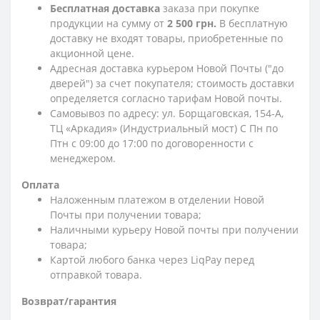
Бесплатная доставка
заказа при покупке
продукции на сумму от
2 500 грн.
В бесплатную
доставку не входят товары, приобретенные по
акционной цене.
Адресная доставка курьером Новой Почты ("до
дверей") за счет покупателя; стоимость доставки
определяется согласно тарифам Новой почты.
Самовывоз по адресу: ул. Борщаговская, 154-А,
ТЦ «Аркадия» (Индустриальный мост) С Пн по
Птн с 09:00 до 17:00 по договоренности с
менеджером.
Оплата
Наложенным платежом в отделении Новой
Почты при получении товара;
Наличными курьеру Новой почты при получении
товара;
Картой любого банка через LiqPay перед
отправкой товара.
Возврат/гарантия