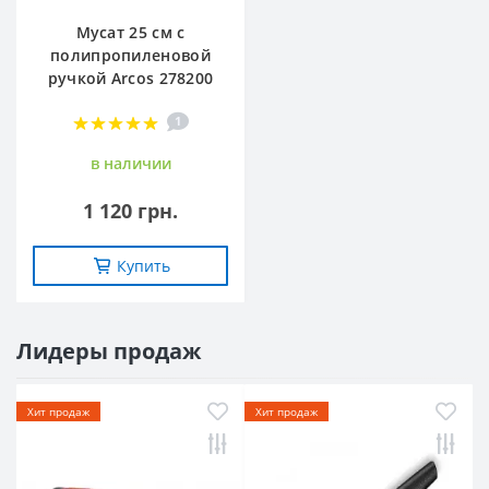
Мусат 25 см с
полипропиленовой
ручкой Arcos 278200
1
в наличии
1 120 грн.
Купить
Лидеры продаж
Хит продаж
Хит продаж