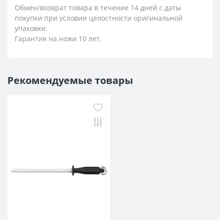
Обмен/возврат товара в течение 14 дней с даты
покупки при условии целостности оригинальной
упаковки.
Гарантия на ножи 10 лет.
Рекомендуемые товары