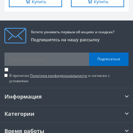
Купить
Купить
Хотите узнавать первым об акциях и скидках?
Подпишитесь на нашу рассылку
Подписаться
Я прочитал
Политика конфиденциальности
и согласен с
условиями
Информация
Категории
Время работы