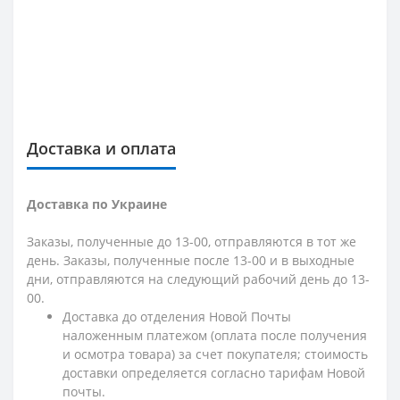
Доставка и оплата
Доставка по Украине
Заказы, полученные до 13-00, отправляются в тот же
день. Заказы, полученные после 13-00 и в выходные
дни, отправляются на следующий рабочий день до 13-
00.
Доставка до отделения Новой Почты
наложенным платежом (оплата после получения
и осмотра товара) за счет покупателя; стоимость
доставки определяется согласно тарифам Новой
почты.