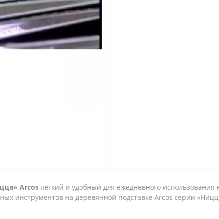
цца» Arcos
легкий и удобный для ежедневного использования 
ных инструментов на деревянной подставке Arcos серии «Ницц