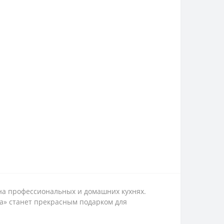
на профессиональных и домашних кухнях.
а» станет прекрасным подарком для