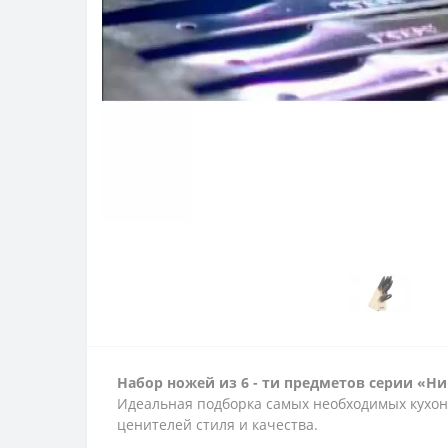
Набор ножей из 6 - ти предметов серии «Ни
Идеальная подборка самых необходимых кухон
ценителей стиля и качества.