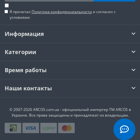
Я прочитал
Политика конфиденциальности
и согласен с
условиями
Информация
Категории
Время работы
Наши контакты
© 2007-2026 ARCOS.com.ua - официальный импортер ТМ ARCOS в
Украине. Все права защищены и принадлежат их владельцам.