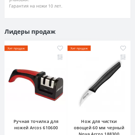
Гарантия на ножи 10 лет.
Лидеры продаж
Хит продаж
Хит продаж
Ручная точилка для
Нож для чистки
ножей Arcos 610600
овощей 60 мм черный
Nova Arcos 188300