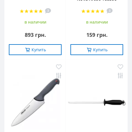
3
3
в наличии
в наличии
893 грн.
159 грн.
Купить
Купить