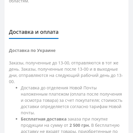
областям.
Доставка и оплата
Доставка по Украине
Заказы, полученные до 13-00, отправляются в тот же
день. Заказы, полученные после 13-00 и в выходные
дни, отправляются на следующий рабочий день до 13-
00.
Доставка до отделения Новой Почты
наложенным платежом (оплата после получения
и осмотра товара) за счет покупателя; стоимость
доставки определяется согласно тарифам Новой
почты.
Бесплатная доставка
заказа при покупке
продукции на сумму от
2 500 грн.
В бесплатную
доставку не входят товары, приобретенные по