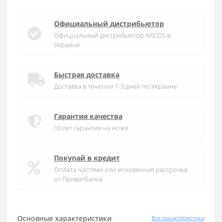
Официальный дистрибьютор
Официальный дистрибьютор ARCOS в
Украине
Быстрая доставка
Доставка в течении 1-3 дней по Украине
Гарантия качества
10 лет гарантия на ножи
Покупай в кредит
Оплата частями или мгновенная рассрочка
от ПриватБанка
Основные характеристики
Все характеристики