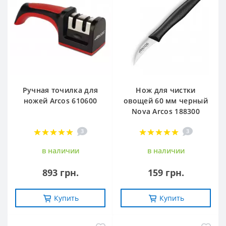
Ручная точилка для
Нож для чистки
ножей Arcos 610600
овощей 60 мм черный
Nova Arcos 188300
3
3
в наличии
в наличии
893 грн.
159 грн.
Купить
Купить