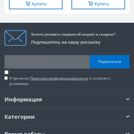
Купить
Купить
Хотите узнавать первым об акциях и скидках?
Подпишитесь на нашу рассылку
Подписаться
Я прочитал
Политика конфиденциальности
и согласен с
условиями
Информация
Категории
Время работы