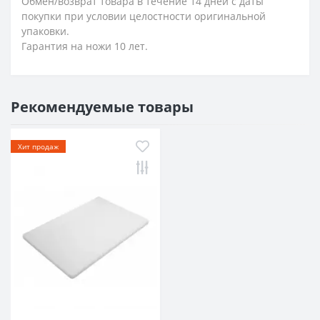
Обмен/возврат товара в течение 14 дней с даты
покупки при условии целостности оригинальной
упаковки.
Гарантия на ножи 10 лет.
Рекомендуемые товары
Хит продаж