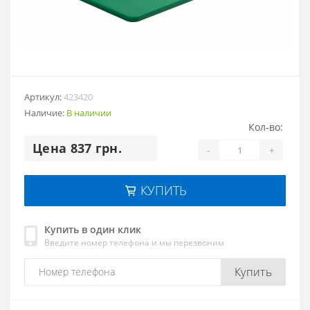
Артикул:
423420
Наличие:
В наличии
Кол-во:
Цена 837 грн.
-
+
КУПИТЬ
Купить в один клик
Введите номер телефона и мы перезвоним
Купить