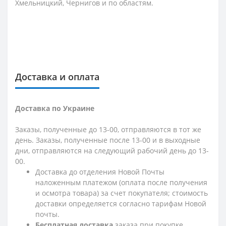
Хмельницкий, Чернигов и по областям.
Доставка и оплата
Доставка по Украине
Заказы, полученные до 13-00, отправляются в тот же
день. Заказы, полученные после 13-00 и в выходные
дни, отправляются на следующий рабочий день до 13-
00.
Доставка до отделения Новой Почты
наложенным платежом (оплата после получения
и осмотра товара) за счет покупателя; стоимость
доставки определяется согласно тарифам Новой
почты.
Бесплатная доставка
заказа при покупке