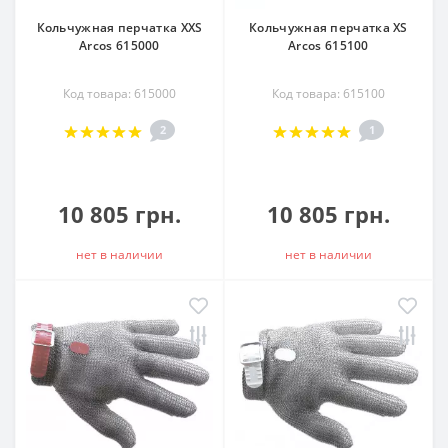
Кольчужная перчатка ХХS
Кольчужная перчатка ХS
Arcos 615000
Arcos 615100
Код товара: 615000
Код товара: 615100
2
1
10 805 грн.
10 805 грн.
нет в наличии
нет в наличии