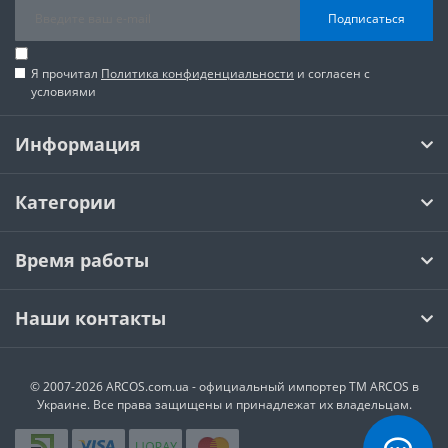
Подписаться
Я прочитал
Политика конфиденциальности
и согласен с
условиями
Информация
Категории
Время работы
Наши контакты
© 2007-2026 ARCOS.com.ua - официальный импортер ТМ ARCOS в
Украине. Все права защищены и принадлежат их владельцам.