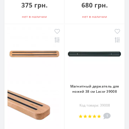
375 грн.
680 грн.
нет в наличии
нет в наличии
Магнитный держатель для
ножей 38 см Lacor 39008
Код товара: 39008
1