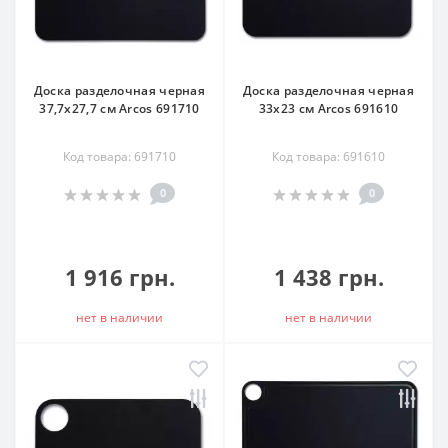
Доска разделочная черная
Доска разделочная черная
37,7х27,7 см Arcos 691710
33х23 см Arcos 691610
Код товара: 691710
Код товара: 691610
0
0
1 916 грн.
1 438 грн.
нет в наличии
нет в наличии