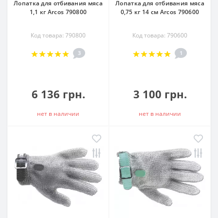
Лопатка для отбивания мяса
Лопатка для отбивания мяса
1,1 кг Arcos 790800
0,75 кг 14 см Arcos 790600
Код товара: 790800
Код товара: 790600
3
1
6 136 грн.
3 100 грн.
нет в наличии
нет в наличии