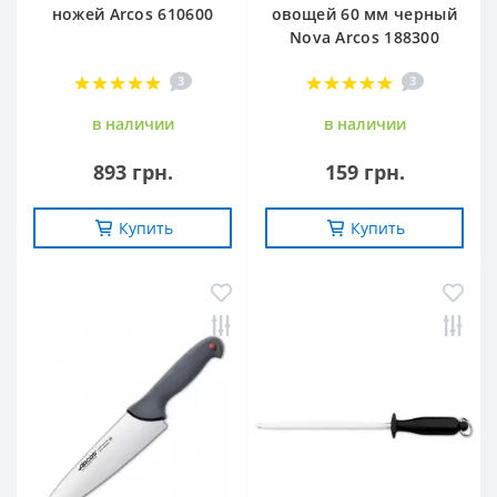
ножей Arcos 610600
овощей 60 мм черный
Nova Arcos 188300
3
3
в наличии
в наличии
893 грн.
159 грн.
Купить
Купить