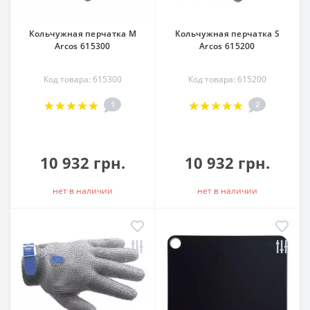
Кольчужная перчатка М
Кольчужная перчатка S
Arcos 615300
Arcos 615200
Код товара: 615300
Код товара: 615200
1
2
10 932 грн.
10 932 грн.
нет в наличии
нет в наличии