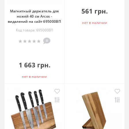
561 грн.
Магнитный держатель для
ножей 40 см Arcos -
видалений на сайт 695000ВП
нет в наличии
Код товара: 695000ВП
0
1 663 грн.
нет в наличии