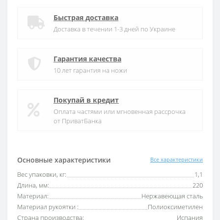
Быстрая доставка
Доставка в течении 1-3 дней по Украине
Гарантия качества
10 лет гарантия на ножи
Покупай в кредит
Оплата частями или мгновенная рассрочка
от ПриватБанка
Основные характеристики
Все характеристики
Вес упаковки, кг:
1,1
Длина, мм:
220
Материал:
Нержавеющая сталь
Материал рукоятки :
Полиоксиметилен
Страна производства:
Испания