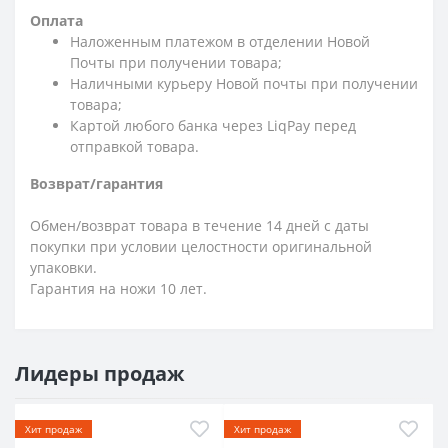
Оплата
Наложенным платежом в отделении Новой
Почты при получении товара;
Наличными курьеру Новой почты при получении
товара;
Картой любого банка через LiqPay перед
отправкой товара.
Возврат/гарантия
Обмен/возврат товара в течение 14 дней с даты
покупки при условии целостности оригинальной
упаковки.
Гарантия на ножи 10 лет.
Лидеры продаж
Хит продаж
Хит продаж