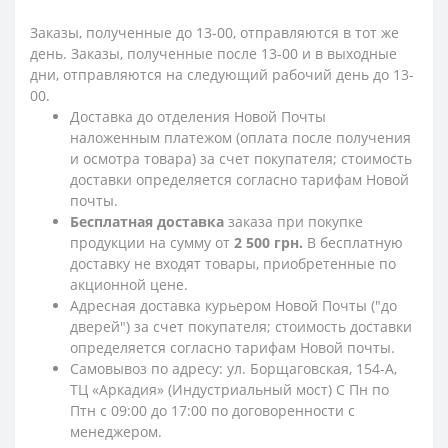
Заказы, полученные до 13-00, отправляются в тот же
день. Заказы, полученные после 13-00 и в выходные
дни, отправляются на следующий рабочий день до 13-
00.
Доставка до отделения Новой Почты
наложенным платежом (оплата после получения
и осмотра товара) за счет покупателя; стоимость
доставки определяется согласно тарифам Новой
почты.
Бесплатная доставка
заказа при покупке
продукции на сумму от
2 500 грн.
В бесплатную
доставку не входят товары, приобретенные по
акционной цене.
Адресная доставка курьером Новой Почты ("до
дверей") за счет покупателя; стоимость доставки
определяется согласно тарифам Новой почты.
Самовывоз по адресу: ул. Борщаговская, 154-А,
ТЦ «Аркадия» (Индустриальный мост) С Пн по
Птн с 09:00 до 17:00 по договоренности с
менеджером.