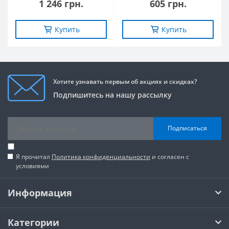
1 246 грн.
605 грн.
Купить
Купить
Хотите узнавать первым об акциях и скидках?
Подпишитесь на нашу рассылку
Подписаться
Я прочитал
Политика конфиденциальности
и согласен с
условиями
Информация
Категории