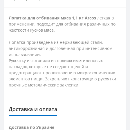
Лопатка для отбивания мяса 1,1 кг Arcos
легкая в
применении, подходит для отбивания различных по
жесткости кусков мяса.
Лопатка произведена из нержавеющей стали,
антикоррозийная и долговечная при интенсивном
использовании.
Рукоятку изготовили из полиоксиметиленовых
накладок, которые не создают щелей и
предотвращают проникновению микроскопических
элементов пищи. Закрепляют конструкцию рукоятки
прочные металлические заклепки.
Доставка и оплата
Доставка по Украине