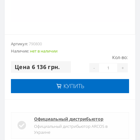
Артикул:
790800
Наличие:
нет в наличии
Кол-во:
Цена 6 136 грн.
-
+
КУПИТЬ
Официальный дистрибьютор
Официальный дистрибьютор ARCOS в
Украине