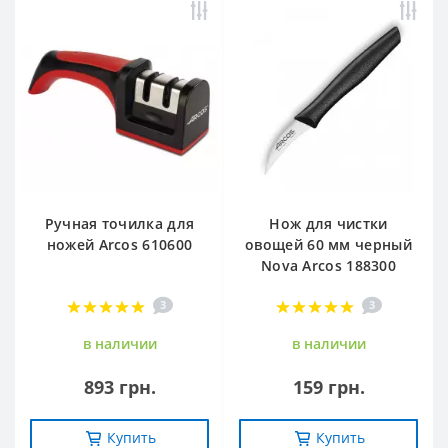
Ручная точилка для
Нож для чистки
ножей Arcos 610600
овощей 60 мм черный
Nova Arcos 188300
3
3
в наличии
в наличии
893 грн.
159 грн.
Купить
Купить