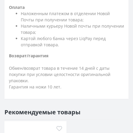
Оплата
Наложенным платежом в отделении Новой
Почты при получении товара;
Наличными курьеру Новой почты при получении
товара;
Картой любого банка через LiqPay перед
отправкой товара.
Возврат/гарантия
Обмен/возврат товара в течение 14 дней с даты
покупки при условии целостности оригинальной
упаковки.
Гарантия на ножи 10 лет.
Рекомендуемые товары