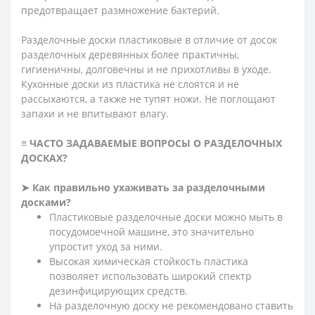
предотвращает размножение бактерий.
Разделочные доски пластиковые в отличие от досок
разделочных деревянных более практичны,
гигиеничны, долговечны и не прихотливы в уходе.
Кухонные доски из пластика не слоятся и не
рассыхаются, а также не тупят ножи. Не поглощают
запахи и не впитывают влагу.
≡ ЧАСТО ЗАДАВАЕМЫЕ ВОПРОСЫ О РАЗДЕЛОЧНЫХ
ДОСКАХ?
➤ Как правильно ухаживать за разделочными
досками?
Пластиковые разделочные доски можно мыть в
посудомоечной машине, это значительно
упростит уход за ними.
Высокая химическая стойкость пластика
позволяет использовать широкий спектр
дезинфицирующих средств.
На разделочную доску не рекомендовано ставить