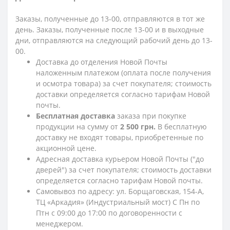
Заказы, полученные до 13-00, отправляются в тот же
день. Заказы, полученные после 13-00 и в выходные
дни, отправляются на следующий рабочий день до 13-
00.
Доставка до отделения Новой Почты
наложенным платежом (оплата после получения
и осмотра товара) за счет покупателя; стоимость
доставки определяется согласно тарифам Новой
почты.
Бесплатная доставка
заказа при покупке
продукции на сумму от
2 500 грн.
В бесплатную
доставку не входят товары, приобретенные по
акционной цене.
Адресная доставка курьером Новой Почты ("до
дверей") за счет покупателя; стоимость доставки
определяется согласно тарифам Новой почты.
Самовывоз по адресу: ул. Борщаговская, 154-А,
ТЦ «Аркадия» (Индустриальный мост) С Пн по
Птн с 09:00 до 17:00 по договоренности с
менеджером.