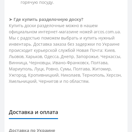
горячую посуду.
➤ Где купить разделочную доску?
Купить доски разделочные можно в нашем
официальном интернет-магазине ножей arcos.com.ua.
Мы с радостью поможем выбрать и купить нужный
инвентарь. Доставка заказа без задержки по Украине
происходит курьерской службой Новая Почта: Киев,
Льовов, Харьков, Одесса, Днепр, Запорожье, Черкассы,
Винница, Черновцы, Ивано-Франковск, Полтава,
Мариуполь, Луцк, Ровно, Сумы, Полтава, Житомир,
Ужгород, Кропивницкий, Николаев, Тернополь, Херсон,
Хмельницкий, Чернигов и по областям.
Доставка и оплата
Доставка по Украине