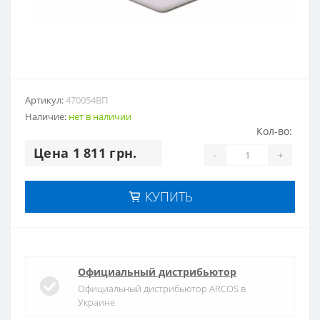
Артикул:
470054ВП
Наличие:
нет в наличии
Кол-во:
Цена 1 811 грн.
-
+
КУПИТЬ
Официальный дистрибьютор
Официальный дистрибьютор ARCOS в
Украине