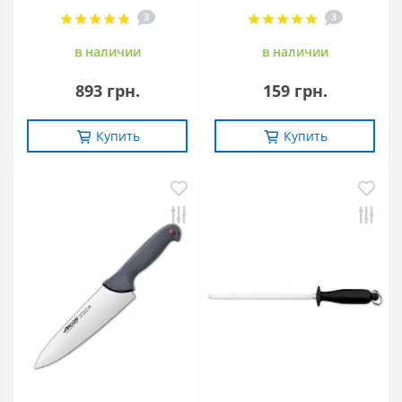
3
3
в наличии
в наличии
893 грн.
159 грн.
Купить
Купить