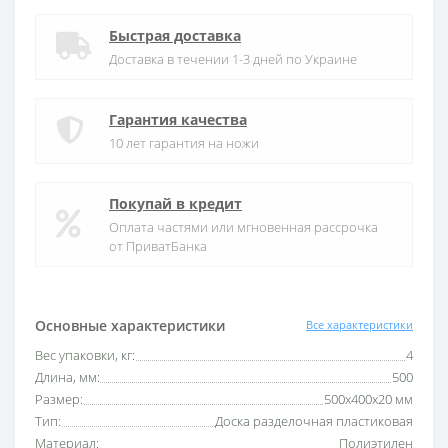
Быстрая доставка
Доставка в течении 1-3 дней по Украине
Гарантия качества
10 лет гарантия на ножи
Покупай в кредит
Оплата частями или мгновенная рассрочка
от ПриватБанка
Основные характеристики
Все характеристики
Вес упаковки, кг:
4
Длина, мм:
500
Размер:
500х400х20 мм
Тип:
Доска разделочная пластиковая
Материал:
Полиэтилен