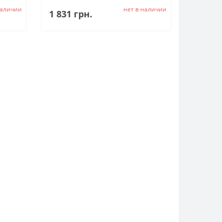
наличии
нет в наличии
1 831 грн.