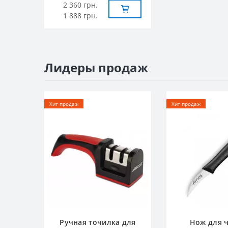
2 360 грн.
1 888 грн.
Лидеры продаж
Хит продаж
Хит продаж
Ручная точилка для
Нож для 