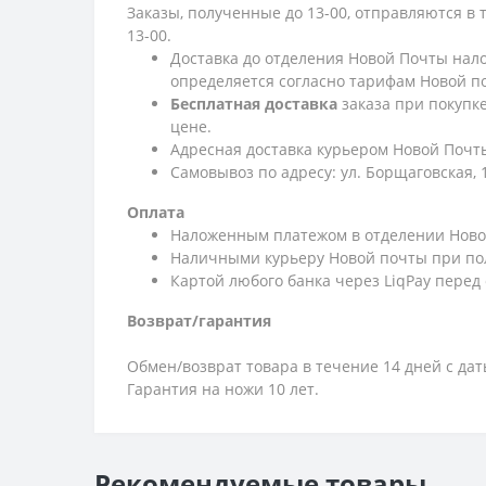
Заказы, полученные до 13-00, отправляются в 
13-00.
Доставка до отделения Новой Почты нало
определяется согласно тарифам Новой п
Бесплатная доставка
заказа при покупк
цене.
Адресная доставка курьером Новой Почты
Самовывоз по адресу: ул. Борщаговская, 
Оплата
Наложенным платежом в отделении Ново
Наличными курьеру Новой почты при по
Картой любого банка через LiqPay перед
Возврат/гарантия
Обмен/возврат товара в течение 14 дней с да
Гарантия на ножи 10 лет.
Рекомендуемые товары