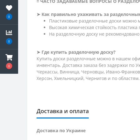
≡ ЧАСТО ЗАДАВАЕМЫЕ ВОПРОСЫ О РАЗДЕЛО
➤ Как правильно ухаживать за разделочны
0
Пластиковые разделочные доски можно м
Высокая химическая стойкость пластика
На разделочную доску не рекомендовано 
0
➤ Где купить разделочную доску?
Купить доски разделочные можно в нашем офи
инвентарь. Доставка заказа без задержки по У
0
Черкассы, Винница, Черновцы, Ивано-Франковск
Херсон, Хмельницкий, Чернигов и по областям.
Доставка и оплата
Доставка по Украине