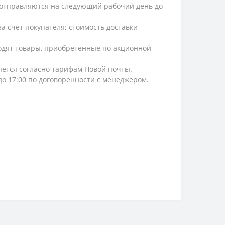
и, отправляются на следующий рабочий день до
а счет покупателя; стоимость доставки
ходят товары, приобретенные по акционной
ляется согласно тарифам Новой почты.
 до 17:00 по договоренности с менеджером.