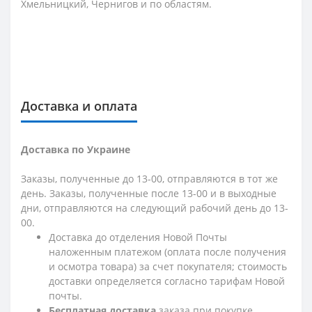
Хмельницкий, Чернигов и по областям.
Доставка и оплата
Доставка по Украине
Заказы, полученные до 13-00, отправляются в тот же
день. Заказы, полученные после 13-00 и в выходные
дни, отправляются на следующий рабочий день до 13-
00.
Доставка до отделения Новой Почты
наложенным платежом (оплата после получения
и осмотра товара) за счет покупателя; стоимость
доставки определяется согласно тарифам Новой
почты.
Бесплатная доставка
заказа при покупке