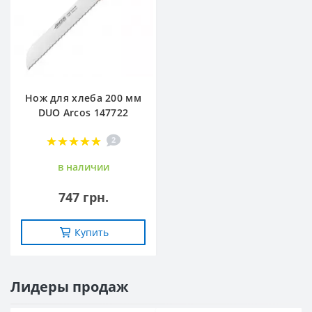
Нож для хлеба 200 мм
DUO Arcos 147722
2
в наличии
747 грн.
Купить
Лидеры продаж