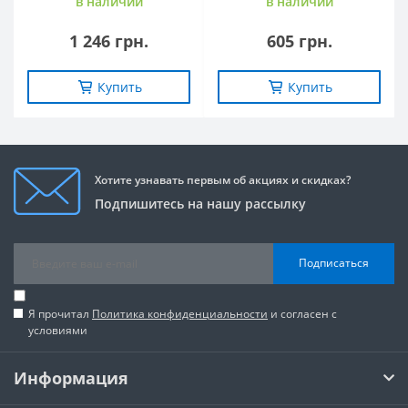
в наличии
в наличии
1 246 грн.
605 грн.
Купить
Купить
Хотите узнавать первым об акциях и скидках?
Подпишитесь на нашу рассылку
Подписаться
Я прочитал
Политика конфиденциальности
и согласен с
условиями
Информация