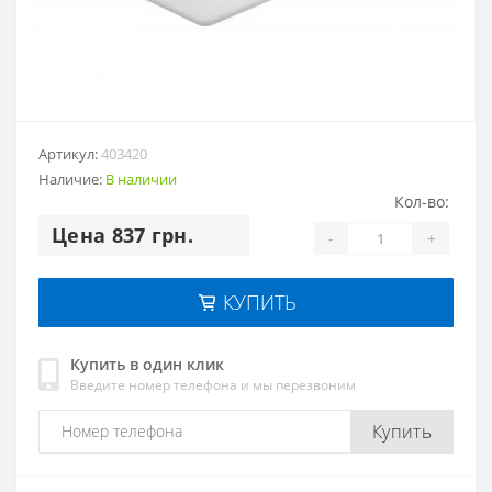
Артикул:
403420
Наличие:
В наличии
Кол-во:
Цена 837 грн.
-
+
КУПИТЬ
Купить в один клик
Введите номер телефона и мы перезвоним
Купить