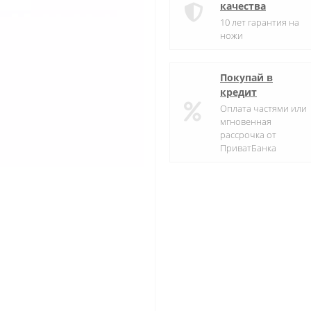
качества
10 лет гарантия на
ножи
Покупай в
кредит
Оплата частями или
мгновенная
рассрочка от
ПриватБанка