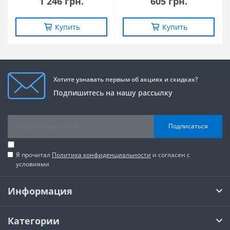
1 246 грн.
605 грн.
Купить
Купить
Хотите узнавать первым об акциях и скидках?
Подпишитесь на нашу рассылку
Подписаться
Я прочитал
Политика конфиденциальности
и согласен с
условиями
Информация
Категории