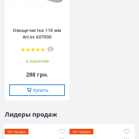
Овощечистка 110 мм
Arcos 607000
2
в наличии
288 грн.
Купить
Лидеры продаж
Хит продаж
Хит продаж