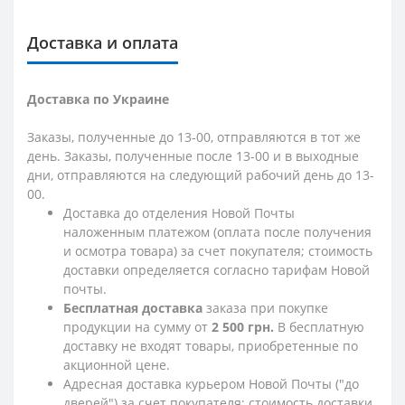
Доставка и оплата
Доставка по Украине
Заказы, полученные до 13-00, отправляются в тот же
день. Заказы, полученные после 13-00 и в выходные
дни, отправляются на следующий рабочий день до 13-
00.
Доставка до отделения Новой Почты
наложенным платежом (оплата после получения
и осмотра товара) за счет покупателя; стоимость
доставки определяется согласно тарифам Новой
почты.
Бесплатная доставка
заказа при покупке
продукции на сумму от
2 500 грн.
В бесплатную
доставку не входят товары, приобретенные по
акционной цене.
Адресная доставка курьером Новой Почты ("до
дверей") за счет покупателя; стоимость доставки