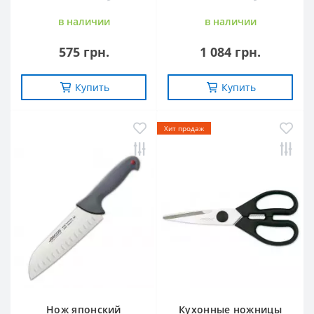
в наличии
в наличии
575 грн.
1 084 грн.
Купить
Купить
Хит продаж
Нож японский
Кухонные ножницы