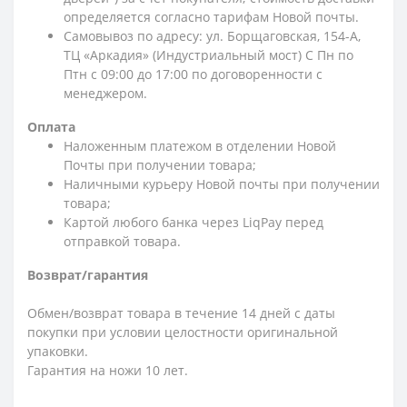
определяется согласно тарифам Новой почты.
Самовывоз по адресу: ул. Борщаговская, 154-А,
ТЦ «Аркадия» (Индустриальный мост) С Пн по
Птн с 09:00 до 17:00 по договоренности с
менеджером.
Оплата
Наложенным платежом в отделении Новой
Почты при получении товара;
Наличными курьеру Новой почты при получении
товара;
Картой любого банка через LiqPay перед
отправкой товара.
Возврат/гарантия
Обмен/возврат товара в течение 14 дней с даты
покупки при условии целостности оригинальной
упаковки.
Гарантия на ножи 10 лет.