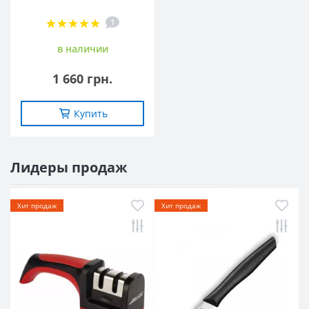
1
в наличии
1 660 грн.
Купить
Лидеры продаж
Хит продаж
Хит продаж