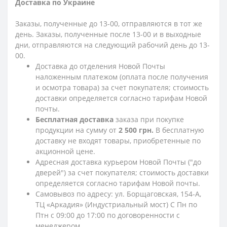
Доставка по Украине
Заказы, полученные до 13-00, отправляются в тот же
день. Заказы, полученные после 13-00 и в выходные
дни, отправляются на следующий рабочий день до 13-
00.
Доставка до отделения Новой Почты
наложенным платежом (оплата после получения
и осмотра товара) за счет покупателя; стоимость
доставки определяется согласно тарифам Новой
почты.
Бесплатная доставка
заказа при покупке
продукции на сумму от
2 500 грн.
В бесплатную
доставку не входят товары, приобретенные по
акционной цене.
Адресная доставка курьером Новой Почты ("до
дверей") за счет покупателя; стоимость доставки
определяется согласно тарифам Новой почты.
Самовывоз по адресу: ул. Борщаговская, 154-А,
ТЦ «Аркадия» (Индустриальный мост) С Пн по
Птн с 09:00 до 17:00 по договоренности с
менеджером.