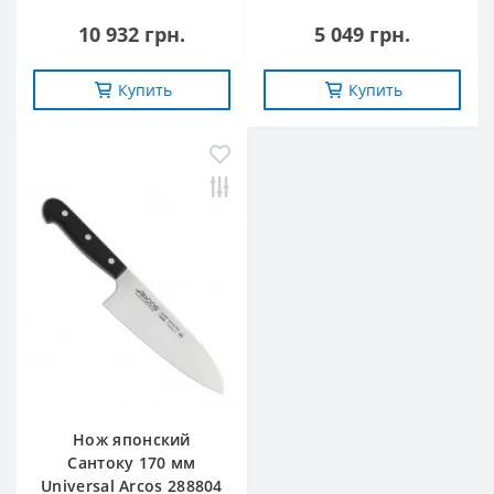
10 932 грн.
5 049 грн.
Купить
Купить
Нож японский
Сантоку 170 мм
Universal Arcos 288804