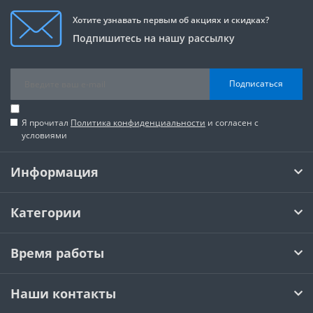
Хотите узнавать первым об акциях и скидках?
Подпишитесь на нашу рассылку
Подписаться
Я прочитал
Политика конфиденциальности
и согласен с
условиями
Информация
Категории
Время работы
Наши контакты