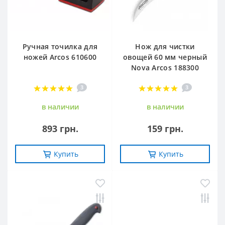
Ручная точилка для
Нож для чистки
ножей Arcos 610600
овощей 60 мм черный
Nova Arcos 188300
3
3
в наличии
в наличии
893 грн.
159 грн.
Купить
Купить