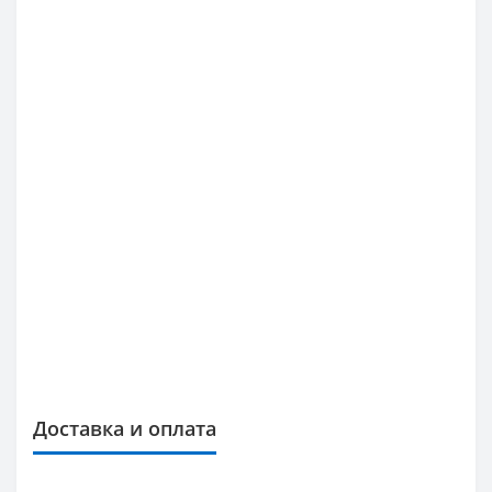
Доставка и оплата