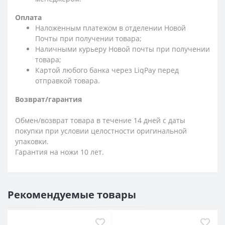
Оплата
Наложенным платежом в отделении Новой
Почты при получении товара;
Наличными курьеру Новой почты при получении
товара;
Картой любого банка через LiqPay перед
отправкой товара.
Возврат/гарантия
Обмен/возврат товара в течение 14 дней с даты
покупки при условии целостности оригинальной
упаковки.
Гарантия на ножи 10 лет.
Рекомендуемые товары