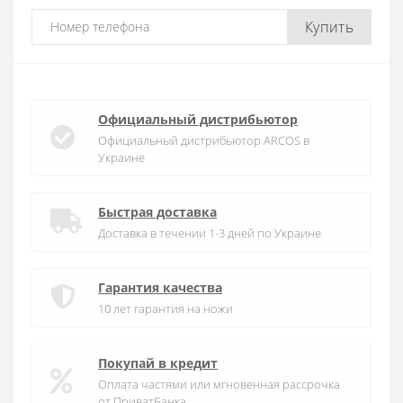
Купить
Официальный дистрибьютор
Официальный дистрибьютор ARCOS в
Украине
Быстрая доставка
Доставка в течении 1-3 дней по Украине
Гарантия качества
10 лет гарантия на ножи
Покупай в кредит
Оплата частями или мгновенная рассрочка
от ПриватБанка