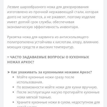
Лезвие шарообразного ножа для декорирования
изготовлено из прочной нержавеющей стали, которая
долго не затупляется, а не ржавеет, поэтому изделие
имеет долгий срок службы, обеспечивая
экономическую эффективность инвентаря.
Рукоятка ножа для карвинга из антискользящего
полипропилена устойчива к кислотам, хлору, влиянию
моющих средств и высоких температур.
≡ ЧАСТО ЗАДАВАЕМЫЕ ВОПРОСЫ О КУХОННЫХ
НОЖАХ АРКОС?
➤ Как ухаживать за кухонными ножами Аркос?
Мойте кухонные ножи сразу после
использования.
По возможности мойте ножи для кухни вручную.
После эксплуатации насухо протирайте кухонные
ножи мягкой тканью.
Храните кухонные ножи в сухом, недоступном для