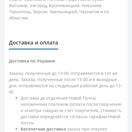
Житомир, Ужгород, Кропивницкий, Николаев,
Тернополь, Херсон, Хмельницкий, Чернигов и по
областям.
Доставка и оплата
Доставка по Украине
Заказы, полученные до 13-00, отправляются в тот же
день. Заказы, полученные после 13-00 и в выходные
дни, отправляются на следующий рабочий день до 13-
00.
Доставка до отделения Новой Почты
наложенным платежом (оплата после получения
и осмотра товара) за счет покупателя; стоимость
доставки определяется согласно тарифам Новой
почты.
Бесплатная доставка
заказа при покупке