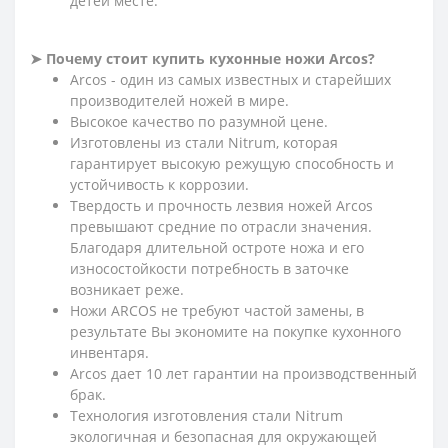
детей месте.
➤ Почему стоит купить кухонные ножи Arcos?
Arcos - один из самых известных и старейших
производителей ножей в мире.
Высокое качество по разумной цене.
Изготовлены из стали Nitrum, которая
гарантирует высокую режущую способность и
устойчивость к коррозии.
Твердость и прочность лезвия ножей Arcos
превышают средние по отрасли значения.
Благодаря длительной остроте ножа и его
износостойкости потребность в заточке
возникает реже.
Ножи ARCOS не требуют частой замены, в
результате Вы экономите на покупке кухонного
инвентаря.
Arcos дает 10 лет гарантии на производственный
брак.
Технология изготовления стали Nitrum
экологичная и безопасная для окружающей