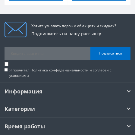
Хотите узнавать первым об акциях и скидках?
Подпишитесь на нашу рассылку
Подписаться
Я прочитал
Политика конфиденциальности
и согласен с
условиями
Информация
Категории
Время работы