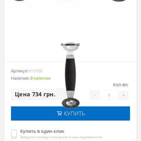
Артикул:
613100
Наличие:
В наличии
Кол-во:
Цена 734 грн.
-
+
КУПИТЬ
Купить в один клик
Введите номер телефона и мы перезвоним