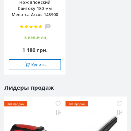
Нож японский
Сантоку 180 мм
Menorca Arcos 145900
6
в наличии
1 180 грн.
Купить
Лидеры продаж
Хит продаж
Хит продаж