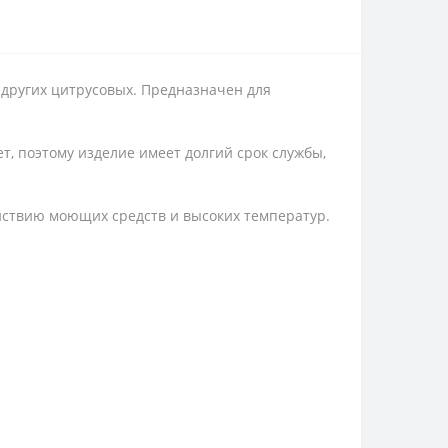
 других цитрусовых. Предназначен для
т, поэтому изделие имеет долгий срок службы,
ействию моющих средств и высоких температур.