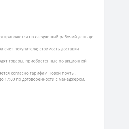
и, отправляются на следующий рабочий день до
а счет покупателя; стоимость доставки
ходят товары, приобретенные по акционной
ляется согласно тарифам Новой почты.
 до 17:00 по договоренности с менеджером.