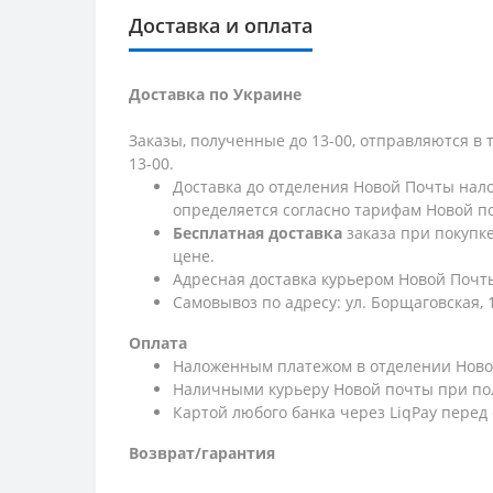
Доставка и оплата
Доставка по Украине
Заказы, полученные до 13-00, отправляются в 
13-00.
Доставка до отделения Новой Почты нало
определяется согласно тарифам Новой п
Бесплатная доставка
заказа при покупк
цене.
Адресная доставка курьером Новой Почты
Самовывоз по адресу: ул. Борщаговская, 
Оплата
Наложенным платежом в отделении Ново
Наличными курьеру Новой почты при по
Картой любого банка через LiqPay перед
Возврат/гарантия