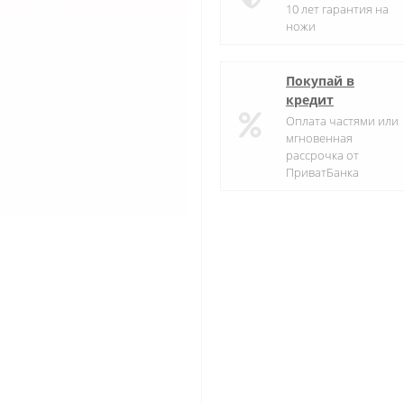
10 лет гарантия на
ножи
Покупай в
кредит
Оплата частями или
мгновенная
рассрочка от
ПриватБанка