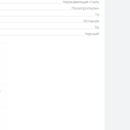
Нержавеющая сталь
Полипропилен
15
Испания
56
Черный
а