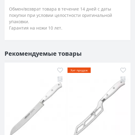
Обмен/возврат товара в течение 14 дней с даты
покупки при условии целостности оригинальной
упаковки.
Гарантия на ножи 10 лет.
Рекомендуемые товары
Хит продаж