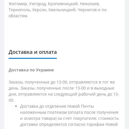
Житомир, Ужгород, Кропивницкий, Николаев,
Тернополь, Херсон, Хмельницкий, Чернигов и по
областям.
Доставка и оплата
Доставка по Украине
Заказы, полученные до 13-00, отправляются в тот же
день. Заказы, полученные после 13-00 и в выходные
дни, отправляются на следующий рабочий день до 13-
00.
Доставка до отделения Новой Почты
наложенным платежом (оплата после получения
и осмотра товара) за счет покупателя; стоимость
доставки определяется согласно тарифам Новой