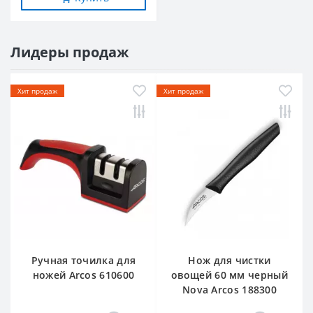
Лидеры продаж
Хит продаж
Хит продаж
Ручная точилка для
Нож для чистки
ножей Arcos 610600
овощей 60 мм черный
Nova Arcos 188300