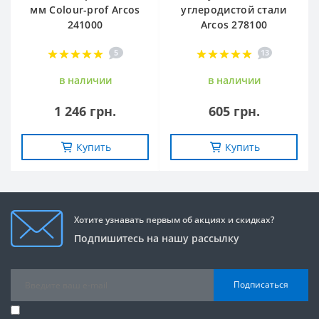
мм Сolour-prof Arcos
углеродистой стали
241000
Arcos 278100
5
13
в наличии
в наличии
1 246 грн.
605 грн.
Купить
Купить
Хотите узнавать первым об акциях и скидках?
Подпишитесь на нашу рассылку
Подписаться