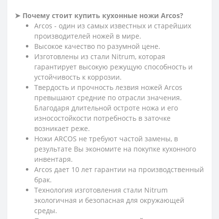
➤
Почему стоит купить кухонные ножи Arcos?
Arcos - один из самых известных и старейших
производителей ножей в мире.
Высокое качество по разумной цене.
Изготовлены из стали Nitrum, которая
гарантирует высокую режущую способность и
устойчивость к коррозии.
Твердость и прочность лезвия ножей Arcos
превышают средние по отрасли значения.
Благодаря длительной остроте ножа и его
износостойкости потребность в заточке
возникает реже.
Ножи ARCOS не требуют частой замены, в
результате Вы экономите на покупке кухонного
инвентаря.
Arcos дает 10 лет гарантии на производственный
брак.
Технология изготовления стали Nitrum
экологичная и безопасная для окружающей
среды.