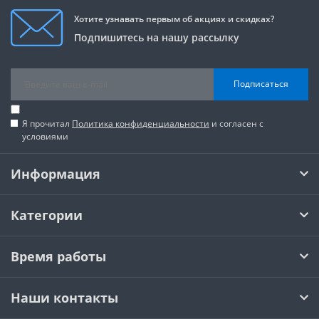
Хотите узнавать первым об акциях и скидках?
Подпишитесь на нашу рассылку
Подписаться
Я прочитал
Политика конфиденциальности
и согласен с
условиями
Информация
Категории
Время работы
Наши контакты