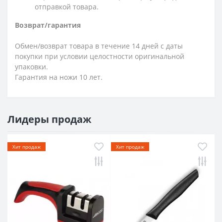
отправкой товара.
Возврат/гарантия
Обмен/возврат товара в течение 14 дней с даты
покупки при условии целостности оригинальной
упаковки.
Гарантия на ножи 10 лет.
Лидеры продаж
Хит продаж
Хит продаж