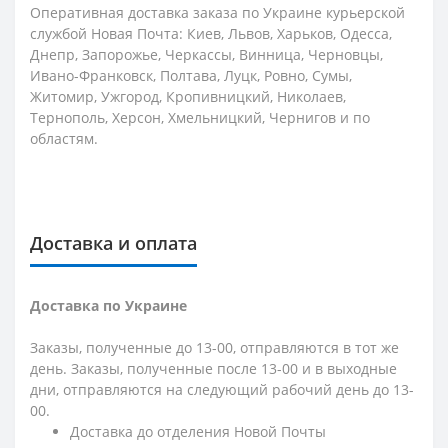
Оперативная доставка заказа по Украине курьерской
службой Новая Почта: Киев, Львов, Харьков, Одесса,
Днепр, Запорожье, Черкассы, Винница, Черновцы,
Ивано-Франковск, Полтава, Луцк, Ровно, Сумы,
Житомир, Ужгород, Кропивницкий, Николаев,
Тернополь, Херсон, Хмельницкий, Чернигов и по
областям.
Доставка и оплата
Доставка по Украине
Заказы, полученные до 13-00, отправляются в тот же
день. Заказы, полученные после 13-00 и в выходные
дни, отправляются на следующий рабочий день до 13-
00.
Доставка до отделения Новой Почты