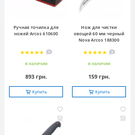
Ручная точилка для
Нож для чистки
ножей Arcos 610600
овощей 60 мм черный
Nova Arcos 188300
3
3
в наличии
в наличии
893 грн.
159 грн.
Купить
Купить