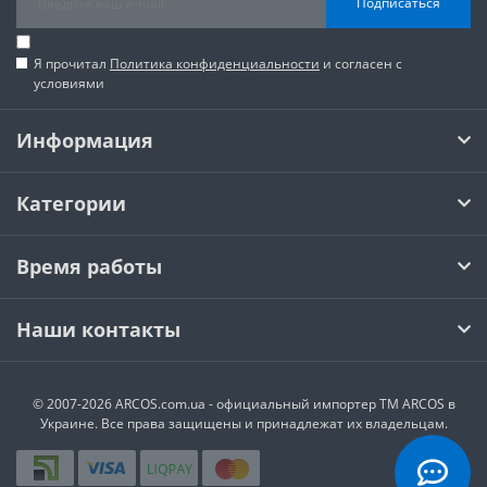
Подписаться
Я прочитал
Политика конфиденциальности
и согласен с
условиями
Информация
Категории
Время работы
Наши контакты
© 2007-2026 ARCOS.com.ua - официальный импортер ТМ ARCOS в
Украине. Все права защищены и принадлежат их владельцам.