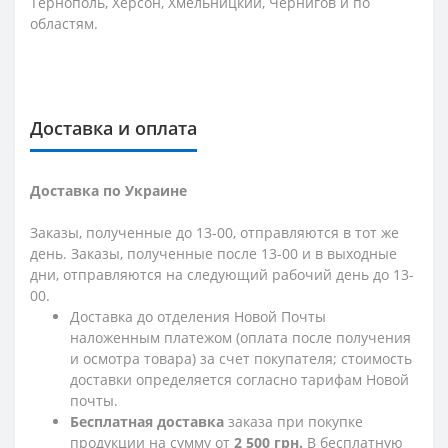
Тернополь, Херсон, Хмельницкий, Чернигов и по
областям.
Доставка и оплата
Доставка по Украине
Заказы, полученные до 13-00, отправляются в тот же
день. Заказы, полученные после 13-00 и в выходные
дни, отправляются на следующий рабочий день до 13-
00.
Доставка до отделения Новой Почты
наложенным платежом (оплата после получения
и осмотра товара) за счет покупателя; стоимость
доставки определяется согласно тарифам Новой
почты.
Бесплатная доставка
заказа при покупке
продукции на сумму от
2 500 грн.
В бесплатную