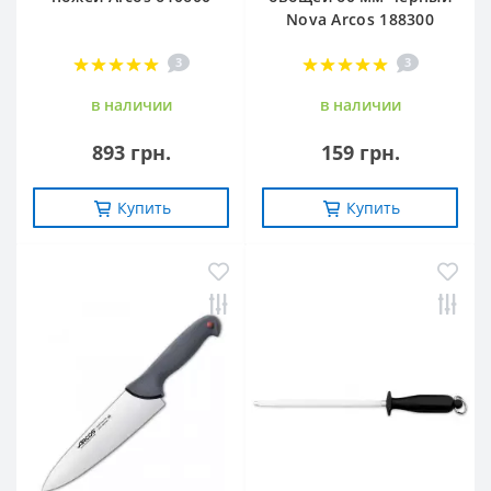
Nova Arcos 188300
3
3
в наличии
в наличии
893 грн.
159 грн.
Купить
Купить