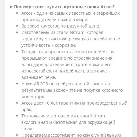
➤ Почему стоит купить кухонные ножи Arcos?
Arcos - один из самых известных и старейших
производителей ножей в мире.
Высокое качество по разумной цене.
Изготовлены из стали Nitrum, которая
гарантирует высокую режущую способность и
устойчивость к коррозии.
Твердость и прочность лезвия ножей Arcos
превышают средние по отрасли значения.
Благодаря длительной остроте ножа и его
износостойкости потребность в заточке
возникает реже.
Ножи ARCOS не требуют частой замены, в
результате Вы экономите на покупке кухонного
инвентаря.
Arcos дает 10 лет гарантии на производственный
брак.
Технология изготовления стали Nitrum
экологичная и безопасная для окружающей
среды.
Предлагаем ассортимент ножей с уникальным