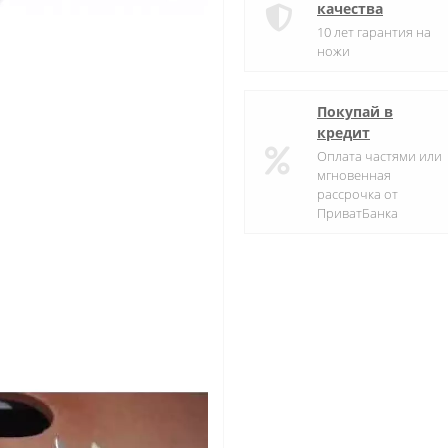
качества
10 лет гарантия на
ножи
Покупай в
кредит
Оплата частями или
мгновенная
рассрочка от
ПриватБанка