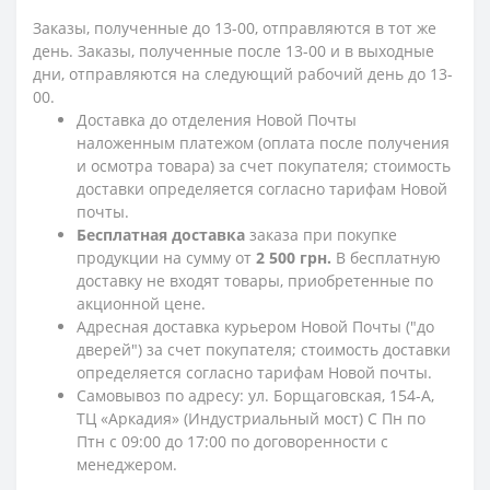
Заказы, полученные до 13-00, отправляются в тот же
день. Заказы, полученные после 13-00 и в выходные
дни, отправляются на следующий рабочий день до 13-
00.
Доставка до отделения Новой Почты
наложенным платежом (оплата после получения
и осмотра товара) за счет покупателя; стоимость
доставки определяется согласно тарифам Новой
почты.
Бесплатная доставка
заказа при покупке
продукции на сумму от
2 500 грн.
В бесплатную
доставку не входят товары, приобретенные по
акционной цене.
Адресная доставка курьером Новой Почты ("до
дверей") за счет покупателя; стоимость доставки
определяется согласно тарифам Новой почты.
Самовывоз по адресу: ул. Борщаговская, 154-А,
ТЦ «Аркадия» (Индустриальный мост) С Пн по
Птн с 09:00 до 17:00 по договоренности с
менеджером.