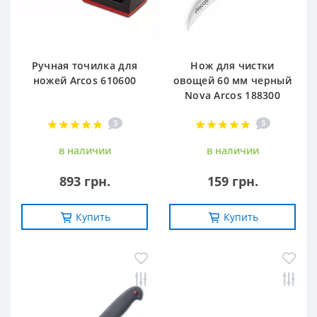
Ручная точилка для
Нож для чистки
ножей Arcos 610600
овощей 60 мм черный
Nova Arcos 188300
3
3
в наличии
в наличии
893 грн.
159 грн.
Купить
Купить