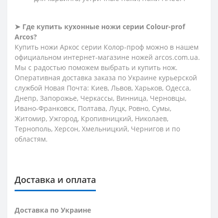
➤
Где купить кухонные ножи серии
Сolour-prof
Arcos?
Купить ножи Аркос серии Колор-проф можно в нашем
официальном интернет-магазине ножей arcos.com.ua.
Мы с радостью поможем выбрать и купить нож.
Оперативная доставка заказа по Украине курьерской
службой Новая Почта: Киев, Львов, Харьков, Одесса,
Днепр, Запорожье, Черкассы, Винница, Черновцы,
Ивано-Франковск, Полтава, Луцк, Ровно, Сумы,
Житомир, Ужгород, Кропивницкий, Николаев,
Тернополь, Херсон, Хмельницкий, Чернигов и по
областям.
Доставка и оплата
Доставка по Украине