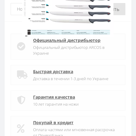
Купить
Официальный дистрибьютор
Официальный дистрибьютор ARCOS в
Украине
Быстрая доставка
Доставка в течении 1-3 дней по Украине
Гарантия качества
10 лет гарантия на ножи
Покупай в кредит
Оплата частями или мгновенная рассрочка
от ПриватБанка