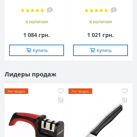
3
2
в наличии
в наличии
1 084 грн.
1 021 грн.
Купить
Купить
Лидеры продаж
Хит продаж
Хит продаж