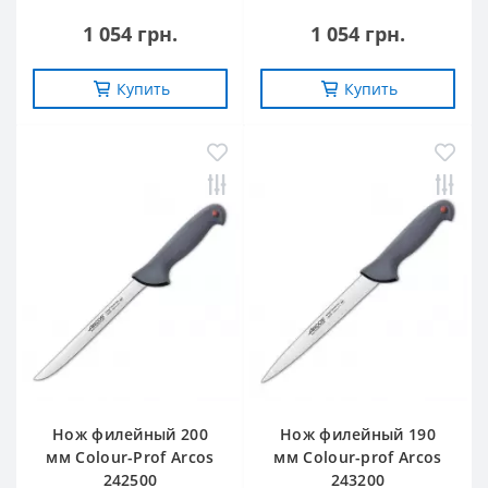
1 054 грн.
1 054 грн.
Купить
Купить
Нож филейный 200
Нож филейный 190
мм Colour-Prof Arcos
мм Colour-prof Arcos
242500
243200