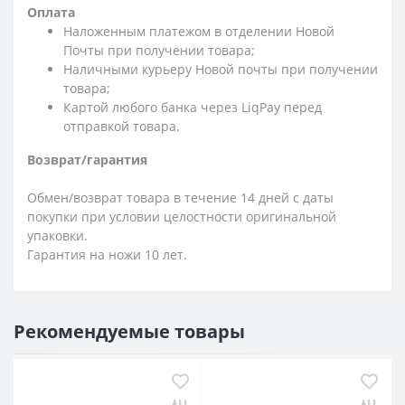
Оплата
Наложенным платежом в отделении Новой
Почты при получении товара;
Наличными курьеру Новой почты при получении
товара;
Картой любого банка через LiqPay перед
отправкой товара.
Возврат/гарантия
Обмен/возврат товара в течение 14 дней с даты
покупки при условии целостности оригинальной
упаковки.
Гарантия на ножи 10 лет.
Рекомендуемые товары