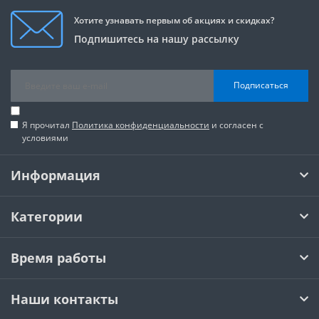
Хотите узнавать первым об акциях и скидках?
Подпишитесь на нашу рассылку
Подписаться
Я прочитал
Политика конфиденциальности
и согласен с
условиями
Информация
Категории
Время работы
Наши контакты