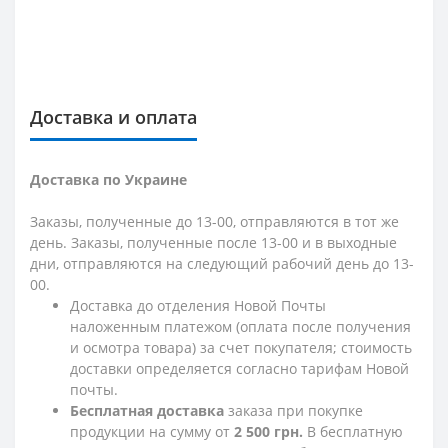
Доставка и оплата
Доставка по Украине
Заказы, полученные до 13-00, отправляются в тот же
день. Заказы, полученные после 13-00 и в выходные
дни, отправляются на следующий рабочий день до 13-
00.
Доставка до отделения Новой Почты
наложенным платежом (оплата после получения
и осмотра товара) за счет покупателя; стоимость
доставки определяется согласно тарифам Новой
почты.
Бесплатная доставка
заказа при покупке
продукции на сумму от
2 500 грн.
В бесплатную