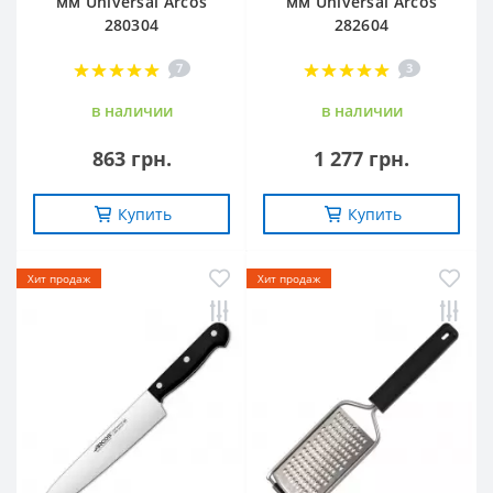
мм Universal Arcos
мм Universal Arcos
280304
282604
7
3
в наличии
в наличии
863 грн.
1 277 грн.
Купить
Купить
Хит продаж
Хит продаж