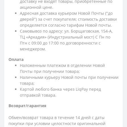
доставку не входят товары, приобретенные по
акционной цене.
Адресная доставка курьером Новой Почты ("до
дверей") за счет покупателя; стоимость доставки
определяется согласно тарифам Новой почты.
Самовывоз по адресу: ул. Борщаговская, 154-А,
ТЦ «Аркадия» (Индустриальный мост) С Пн по
Птн с 09:00 до 17:00 по договоренности с
менеджером.
Оплата
Наложенным платежом в отделении Новой
Почты при получении товара;
Наличными курьеру Новой почты при получении
товара;
Картой любого банка через LiqPay перед
отправкой товара.
Возврат/гарантия
Обмен/возврат товара в течение 14 дней с даты
покупки при условии целостности оригинальной