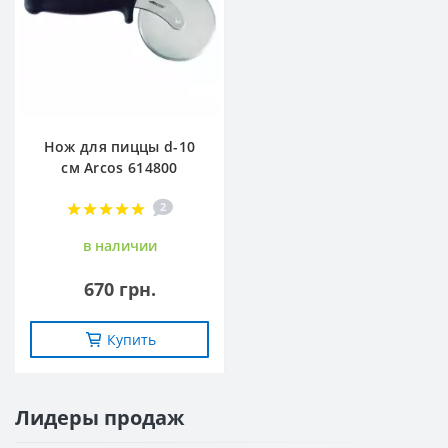
Нож для пиццы d-10
см Arcos 614800
2
в наличии
670 грн.
Купить
Лидеры продаж