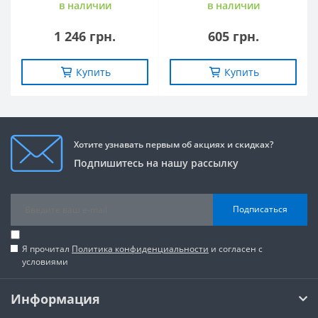
в наличии
в наличии
1 246 грн.
605 грн.
Купить
Купить
Хотите узнавать первым об акциях и скидках?
Подпишитесь на нашу рассылку
Подписаться
Я прочитал
Политика конфиденциальности
и согласен с
условиями
Информация