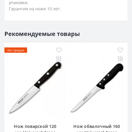
упаковки.
Гарантия на ножи 10 лет.
Рекомендуемые товары
Хит продаж
Нож поварской 120
Нож обвалочный 160