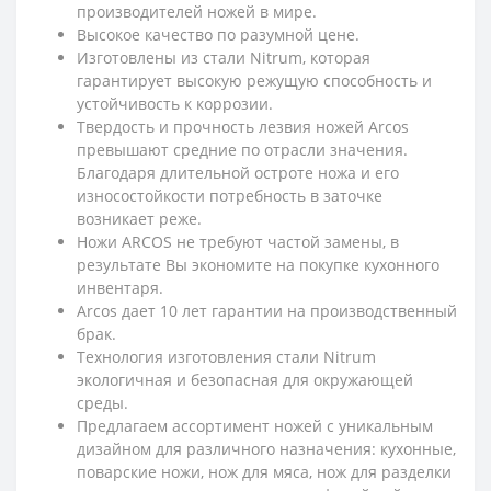
производителей ножей в мире.
Высокое качество по разумной цене.
Изготовлены из стали Nitrum, которая
гарантирует высокую режущую способность и
устойчивость к коррозии.
Твердость и прочность лезвия ножей Arcos
превышают средние по отрасли значения.
Благодаря длительной остроте ножа и его
износостойкости потребность в заточке
возникает реже.
Ножи ARCOS не требуют частой замены, в
результате Вы экономите на покупке кухонного
инвентаря.
Arcos дает 10 лет гарантии на производственный
брак.
Технология изготовления стали Nitrum
экологичная и безопасная для окружающей
среды.
Предлагаем ассортимент ножей с уникальным
дизайном для различного назначения: кухонные,
поварские ножи, нож для мяса, нож для разделки