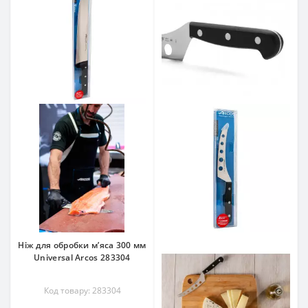
Ніж для обробки м’яса 300 мм
Universal Arcos 283304
Код товару: 283304