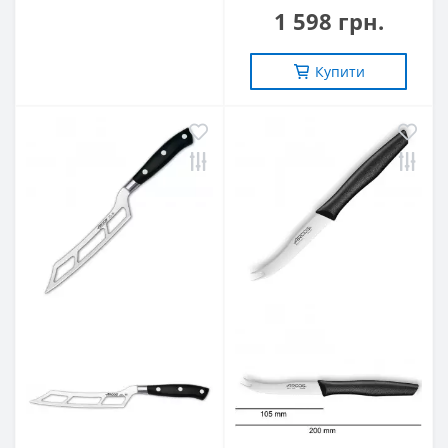
1 598 грн.
Купити