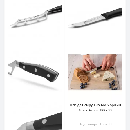
Ніж для сиру 105 мм чорний
Nova Arcos 188700
Код товару: 188700