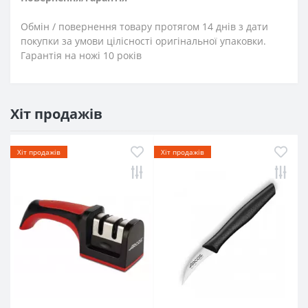
Обмін / повернення товару протягом 14 днів з дати
покупки за умови цілісності оригінальної упаковки.
Гарантія на ножі 10 років
Хіт продажів
Хіт продажів
Хіт продажів