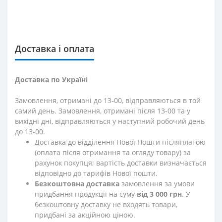
Доставка і оплата
Доставка по Україні
Замовлення, отримані до 13-00, відправляються в той
самий день. Замовлення, отримані після 13-00 та у
вихідні дні, відправляються у наступний робочий день
до 13-00.
Доставка до відділення Нової Пошти післяплатою
(оплата після отримання та огляду товару) за
рахунок покупця; вартість доставки визначається
відповідно до тарифів Нової пошти.
Безкоштовна доставка
замовлення за умови
придбання продукції на суму
від 3 000 грн
. У
безкоштовну доставку не входять товари,
придбані за акційною ціною.