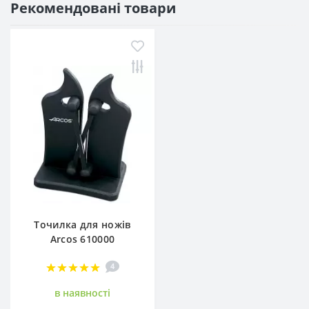
Рекомендовані товари
Точилка для ножів
Arcos 610000
4
в наявностi