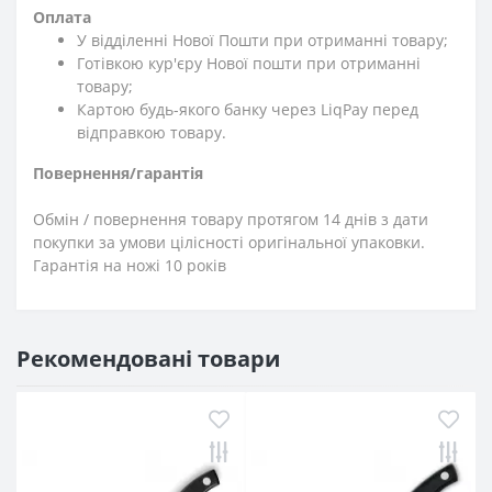
Оплата
У відділенні Нової Пошти при отриманні товару;
Готівкою кур'єру Нової пошти при отриманні
товару;
Картою будь-якого банку через LiqPay перед
відправкою товару.
Повернення/гарантія
Обмін / повернення товару протягом 14 днів з дати
покупки за умови цілісності оригінальної упаковки.
Гарантія на ножі 10 років
Рекомендовані товари