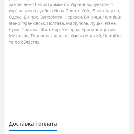
замовлення без затримки по Україні відбувається
кур’єрською службою Нова Пошта: Київ, Львів, Харків,
Одеса, Дніпро, Запоріжжя, Черкаси, Вінниця, Чернівці,
Івано-Франківськ, Полтава, Маріуполь, Луцьк, Рівне,
Суми, Полтава, Житомир, Ужгород, Кропивницький,
Миколаїв, Тернопіль, Херсон, Хмельницький, Чернігів
та по областях.
Доставка і оплата