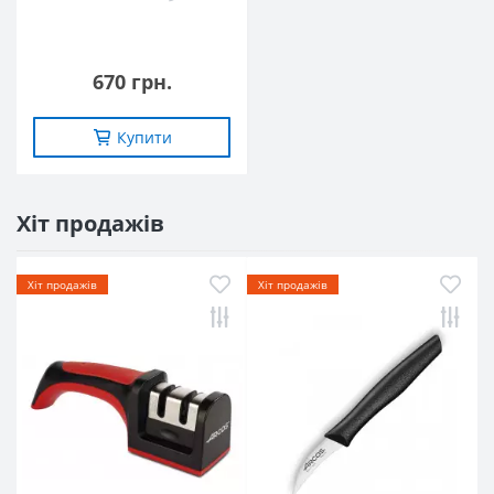
670 грн.
Купити
Хіт продажів
Хіт продажів
Хіт продажів