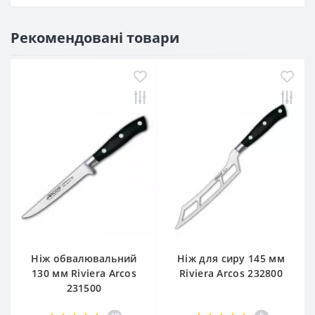
Рекомендовані товари
Ніж обвалювальний
Ніж для сиру 145 мм
130 мм Riviera Arcos
Riviera Arcos 232800
231500