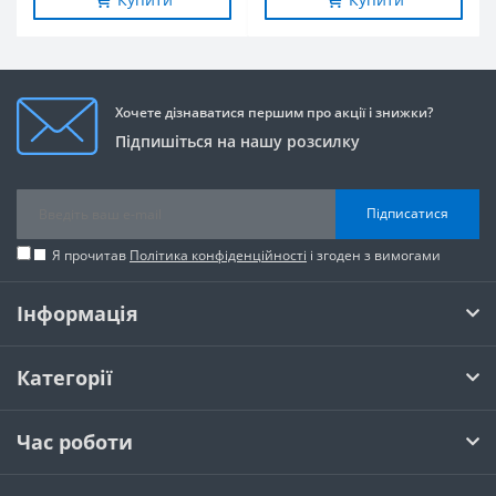
Хочете дізнаватися першим про акції і знижки?
Підпишіться на нашу розсилку
Підписатися
Я прочитав
Політика конфіденційності
і згоден з вимогами
Інформація
Категорії
Час роботи