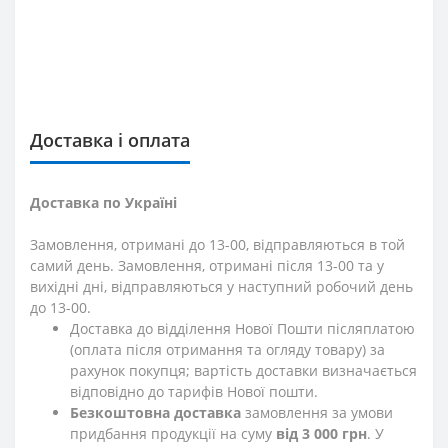
Доставка і оплата
Доставка по Україні
Замовлення, отримані до 13-00, відправляються в той
самий день. Замовлення, отримані після 13-00 та у
вихідні дні, відправляються у наступний робочий день
до 13-00.
Доставка до відділення Нової Пошти післяплатою
(оплата після отримання та огляду товару) за
рахунок покупця; вартість доставки визначається
відповідно до тарифів Нової пошти.
Безкоштовна доставка
замовлення за умови
придбання продукції на суму
від 3 000 грн
. У