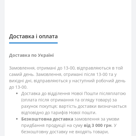
Доставка і оплата
Доставка по Україні
Замовлення, отримані до 13-00, відправляються в той
самий день. Замовлення, отримані після 13-00 та у
вихідні дні, відправляються у наступний робочий день
до 13-00.
Доставка до відділення Нової Пошти післяплатою
(оплата після отримання та огляду товару) за
рахунок покупця; вартість доставки визначається
відповідно до тарифів Нової пошти.
Безкоштовна доставка
замовлення за умови
придбання продукції на суму
від 3 000 грн
. У
безкоштовну доставку не входять товари,