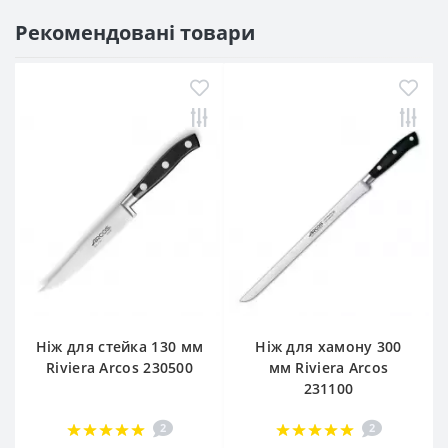
Рекомендовані товари
Ніж для стейка 130 мм
Ніж для хамону 300
Riviera Arcos 230500
мм Riviera Arcos
231100
2
2