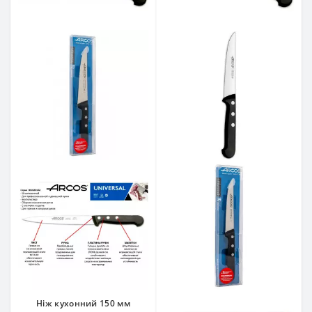
Ніж кухонний 150 мм