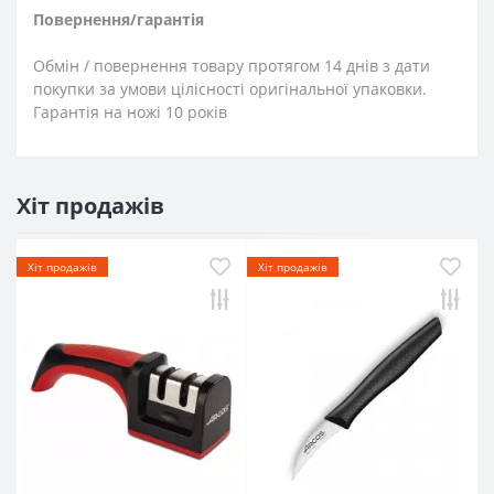
Повернення/гарантія
Обмін / повернення товару протягом 14 днів з дати
покупки за умови цілісності оригінальної упаковки.
Гарантія на ножі 10 років
Хіт продажів
Хіт продажів
Хіт продажів