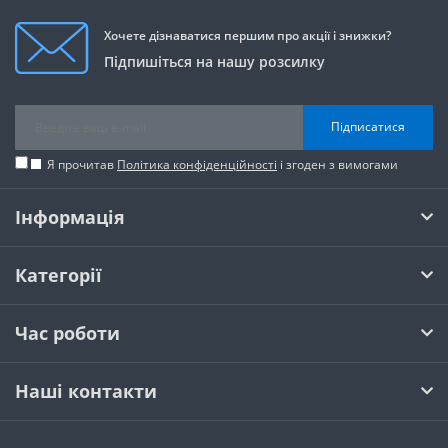
Хочете дізнаватися першим про акції і знижки?
Підпишіться на нашу розсилку
Підписатися
Я прочитав
Політика конфіденційності
і згоден з вимогами
Інформація
Категорії
Час роботи
Наші контакти