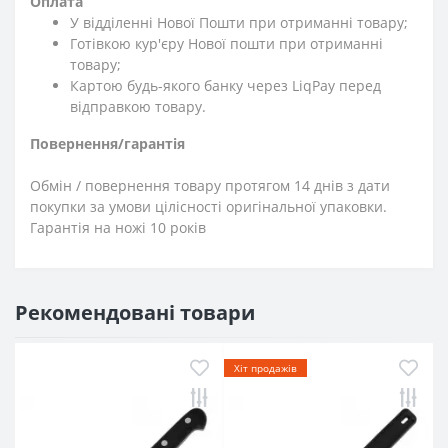
Оплата
У відділенні Нової Пошти при отриманні товару;
Готівкою кур'єру Нової пошти при отриманні
товару;
Картою будь-якого банку через LiqPay перед
відправкою товару.
Повернення/гарантія
Обмін / повернення товару протягом 14 днів з дати
покупки за умови цілісності оригінальної упаковки.
Гарантія на ножі 10 років
Рекомендовані товари
Хіт продажів