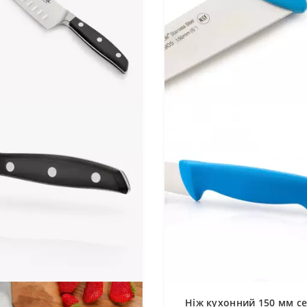
Ніж кухонний 150 мм се