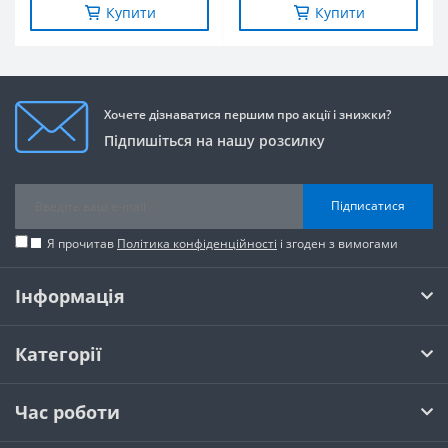
Купити
Купити
Хочете дізнаватися першим про акції і знижки?
Підпишіться на нашу розсилку
Підписатися
Я прочитав
Політика конфіденційності
і згоден з вимогами
Інформація
Категорії
Час роботи