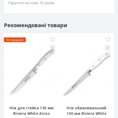
Гарантія на ножі 10 років
Рекомендовані товари
Хіт продажів
Ніж для стейка 130 мм
Ніж обвалювальний
Riviera White Arcos
130 мм Riviera White