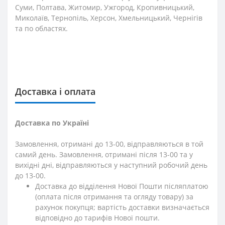
Суми, Полтава, Житомир, Ужгород, Кропивницький,
Миколаїв, Тернопіль, Херсон, Хмельницький, Чернігів
та по областях.
Доставка і оплата
Доставка по Україні
Замовлення, отримані до 13-00, відправляються в той
самий день. Замовлення, отримані після 13-00 та у
вихідні дні, відправляються у наступний робочий день
до 13-00.
Доставка до відділення Нової Пошти післяплатою
(оплата після отримання та огляду товару) за
рахунок покупця; вартість доставки визначається
відповідно до тарифів Нової пошти.