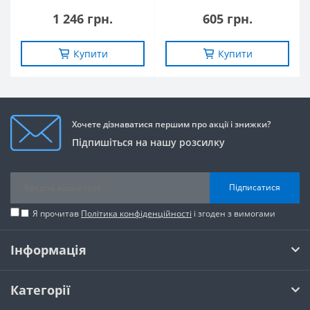
1 246 грн.
605 грн.
Купити
Купити
Хочете дізнаватися першим про акції і знижки?
Підпишіться на нашу розсилку
Підписатися
Я прочитав
Політика конфіденційності
і згоден з вимогами
Інформація
Категорії