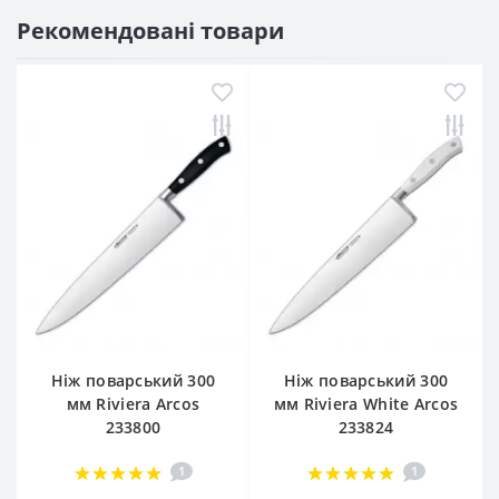
Рекомендовані товари
Ніж поварський 300
Ніж поварський 300
мм Riviera Arcos
мм Riviera White Arcos
233800
233824
1
1