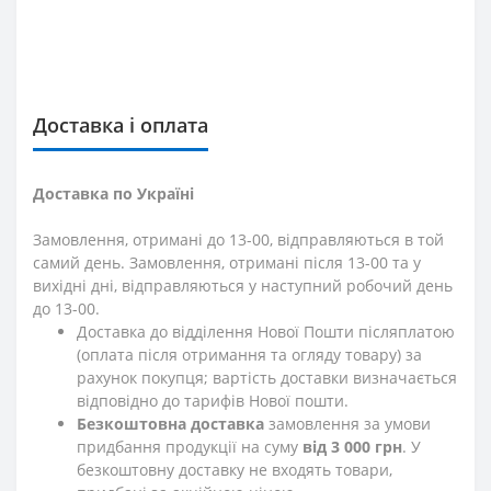
Доставка і оплата
Доставка по Україні
Замовлення, отримані до 13-00, відправляються в той
самий день. Замовлення, отримані після 13-00 та у
вихідні дні, відправляються у наступний робочий день
до 13-00.
Доставка до відділення Нової Пошти післяплатою
(оплата після отримання та огляду товару) за
рахунок покупця; вартість доставки визначається
відповідно до тарифів Нової пошти.
Безкоштовна доставка
замовлення за умови
придбання продукції на суму
від 3 000 грн
. У
безкоштовну доставку не входять товари,