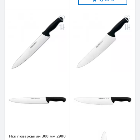
Ніж поварський 300 мм 2900