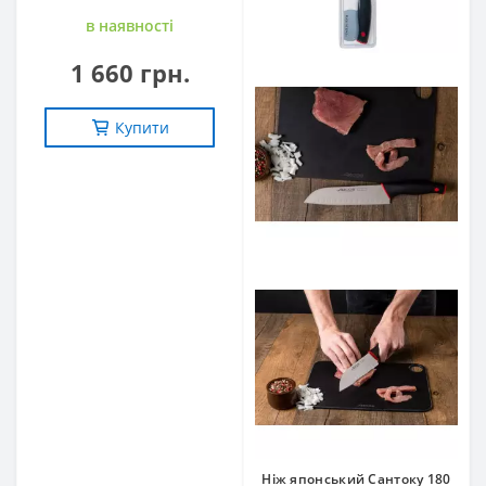
в наявностi
1 660 грн.
Купити
Ніж японський Сантоку 180