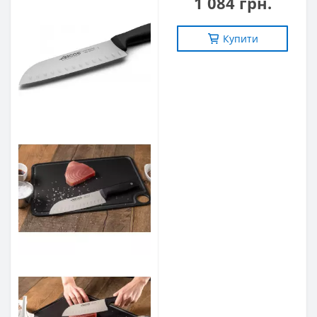
1 084 грн.
Купити