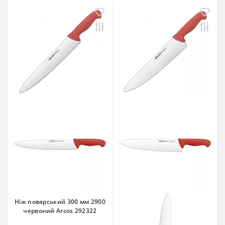
Ніж поварський 300 мм 2900
червоний Arcos 292322