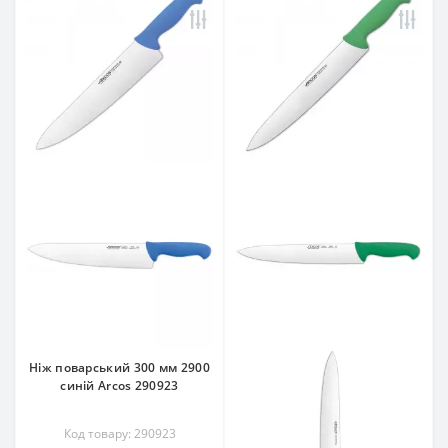
Ніж поварський 300 мм 2900
синій Arcos 290923
Код товару: 290923