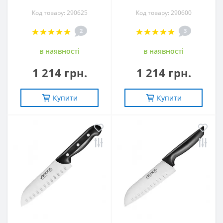
Код товару: 290625
Код товару: 290600
2
3
в наявностi
в наявностi
1 214 грн.
1 214 грн.
Купити
Купити