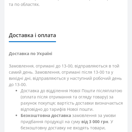
та по областях.
Доставка і оплата
Доставка по Україні
Замовлення, отримані до 13-00, відправляються в той
самий день. Замовлення, отримані після 13-00 та у
вихідні дні, відправляються у наступний робочий день
до 13-00.
Доставка до відділення Нової Пошти післяплатою
(оплата після отримання та огляду товару) за
рахунок покупця; вартість доставки визначається
відповідно до тарифів Нової пошти.
Безкоштовна доставка
замовлення за умови
придбання продукції на суму
від 3 000 грн
. У
безкоштовну доставку не входять товари,