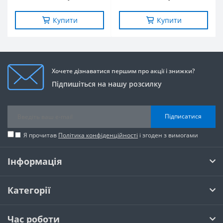
Купити
Купити
Хочете дізнаватися першим про акції і знижки?
Підпишіться на нашу розсилку
Підписатися
Я прочитав
Політика конфіденційності
і згоден з вимогами
Інформація
Категорії
Час роботи