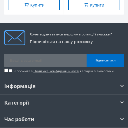
Купити
Купити
Хочете дізнаватися першим про акції і знижки?
Підпишіться на нашу розсилку
Підписатися
Я прочитав
Політика конфіденційності
і згоден з вимогами
Інформація
Категорії
Час роботи