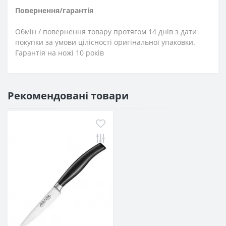
Повернення/гарантія
Обмін / повернення товару протягом 14 днів з дати
покупки за умови цілісності оригінальної упаковки.
Гарантія на ножі 10 років
Рекомендовані товари