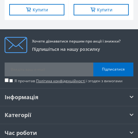
Купити
Купити
Хочете дізнаватися першим про акції і знижки?
Підпишіться на нашу розсилку
Підписатися
Я прочитав
Політика конфіденційності
і згоден з вимогами
Інформація
Категорії
Час роботи