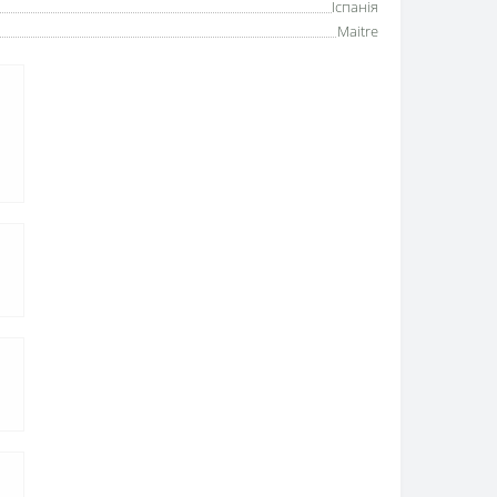
Іспанія
Maitre