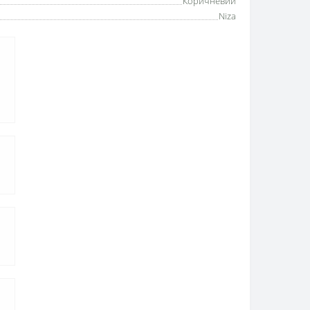
Коричневий
Niza