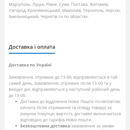
Маріуполь, Луцьк, Рівне, Суми, Полтава, Житомир,
Ужгород, Кропивницький, Миколаїв, Тернопіль, Херсон,
Хмельницький, Чернігів та по областях.
Доставка і оплата
Доставка по Україні
Замовлення, отримані до 13-00, відправляються в той
самий день. Замовлення, отримані після 13-00 та у
вихідні дні, відправляються у наступний робочий день
до 13-00.
Доставка до відділення Нової Пошти післяплатою
(оплата після отримання та огляду товару) за
рахунок покупця; вартість доставки визначається
відповідно до тарифів Нової пошти.
Безкоштовна доставка
замовлення за умови