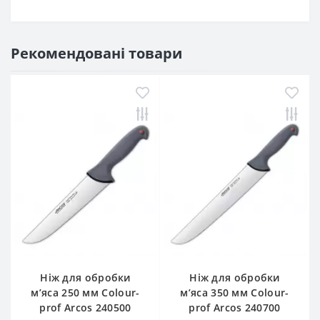
Рекомендовані товари
Ніж для обробки
Ніж для обробки
м’яса 250 мм Сolour-
м’яса 350 мм Сolour-
prof Arcos 240500
prof Arcos 240700